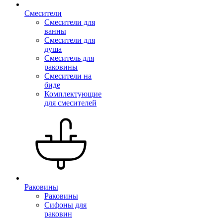
Смесители
Смесители для
ванны
Смесители для
душа
Смеситель для
раковины
Смесители на
биде
Комплектующие
для смесителей
Раковины
Раковины
Сифоны для
раковин