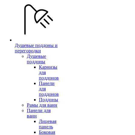
Душевые поддоны и
перегородки
Душевые
поддоны
Карнизы
для
поддонов
Панели
для
поддонов
Поддоны
Рамы для ванн
Панели для
ванн
Лицевая
панель
Боковая