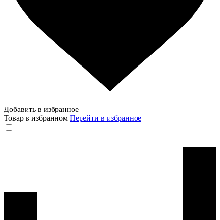
Добавить в избранное
Товар в избранном
Перейти в избранное