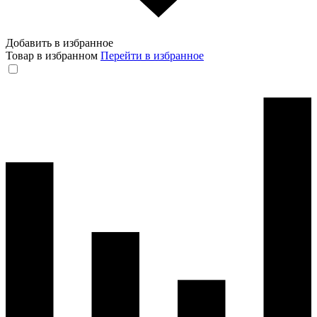
Добавить в избранное
Товар в избранном
Перейти в избранное