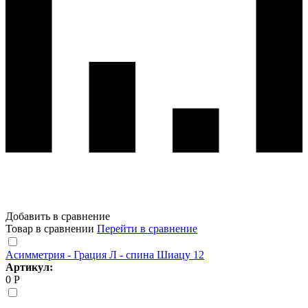
Добавить в сравнение
Товар в сравнении
Перейти в сравнение
Асимметрия - Грация Л - спина Шиацу 12
Артикул:
0 Р