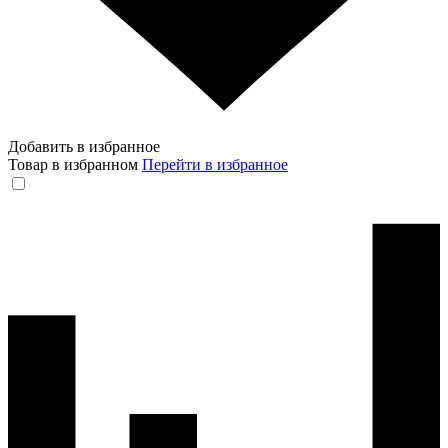
Добавить в избранное
Товар в избранном
Перейти в избранное