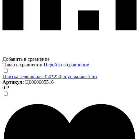
Добавить в сравнение
Товар в сравнении
Перейти в сравнение
Плитка зеркальная 350*250, в упаковке 5 шт
Артикул:
Ц0000005516
0 Р