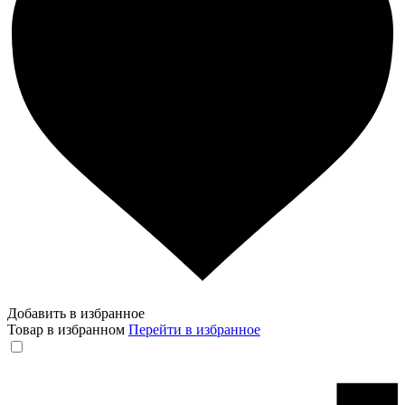
Добавить в избранное
Товар в избранном
Перейти в избранное