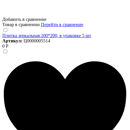
Добавить в сравнение
Товар в сравнении
Перейти в сравнение
Плитка зеркальная 200*200, в упаковке 5 шт
Артикул:
Ц0000005514
0 Р