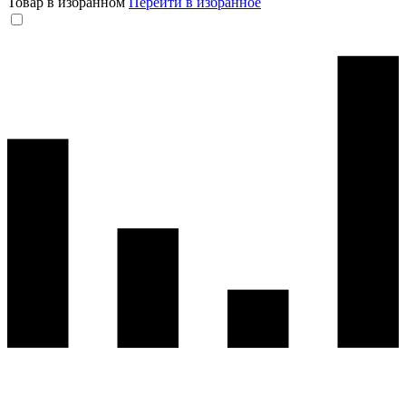
Товар в избранном
Перейти в избранное