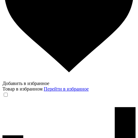
Добавить в избранное
Товар в избранном
Перейти в избранное