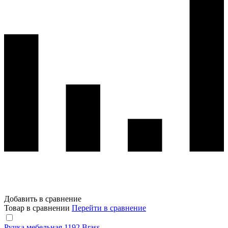
Добавить в сравнение
Товар в сравнении
Перейти в сравнение
Ручка мебельная 1192 Brass