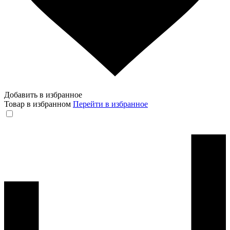
Добавить в избранное
Товар в избранном
Перейти в избранное