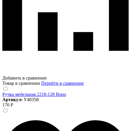
Добавить в сравнение
Товар в сравнении
Перейти в сравнение
Ручка мебельная 2218-128 Brass
Артикул:
У40358
170 Р