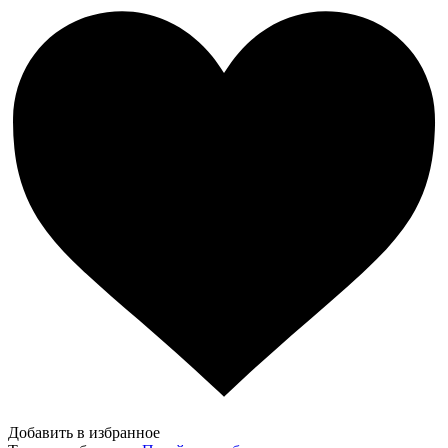
Добавить в избранное