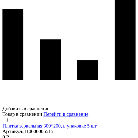
Добавить в сравнение
Товар в сравнении
Перейти в сравнение
Плитка зеркальная 300*200, в упаковке 5 шт
Артикул:
Ц0000005515
0 Р