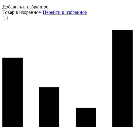
Добавить в избранное
Товар в избранном
Перейти в избранное