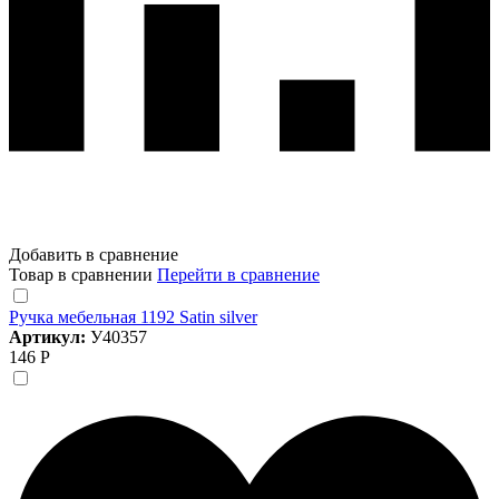
Добавить в сравнение
Товар в сравнении
Перейти в сравнение
Ручка мебельная 1192 Satin silver
Артикул:
У40357
146 Р