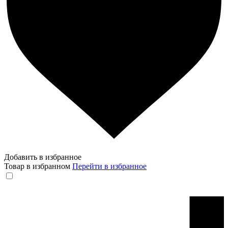
Добавить в избранное
Товар в избранном
Перейти в избранное