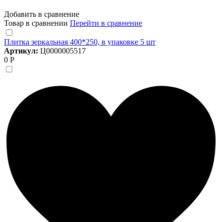
Добавить в сравнение
Товар в сравнении
Перейти в сравнение
Плитка зеркальная 400*250, в упаковке 5 шт
Артикул:
Ц0000005517
0 Р