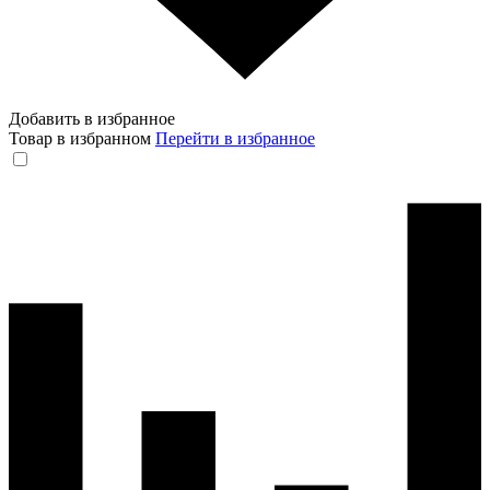
Добавить в избранное
Товар в избранном
Перейти в избранное