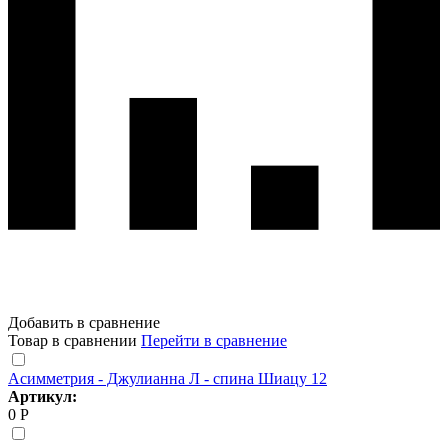
Добавить в сравнение
Товар в сравнении
Перейти в сравнение
Асимметрия - Джулианна Л - спина Шиацу 12
Артикул:
0 Р