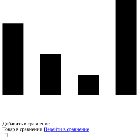
Добавить в сравнение
Товар в сравнении
Перейти в сравнение