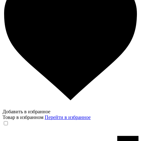
Добавить в избранное
Товар в избранном
Перейти в избранное