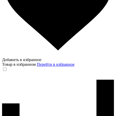
Добавить в избранное
Товар в избранном
Перейти в избранное