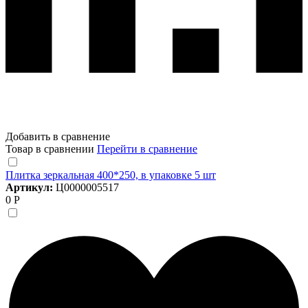
Добавить в сравнение
Товар в сравнении
Перейти в сравнение
Плитка зеркальная 400*250, в упаковке 5 шт
Артикул:
Ц0000005517
0 Р