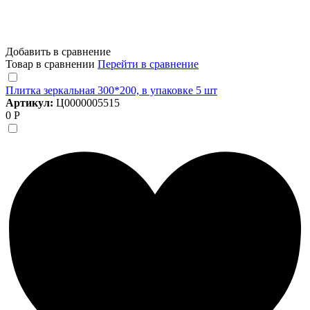
Добавить в сравнение
Товар в сравнении
Перейти в сравнение
Плитка зеркальная 300*200, в упаковке 5 шт
Артикул:
Ц0000005515
0 Р