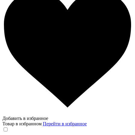
Добавить в избранное
Товар в избранном
Перейти в избранное