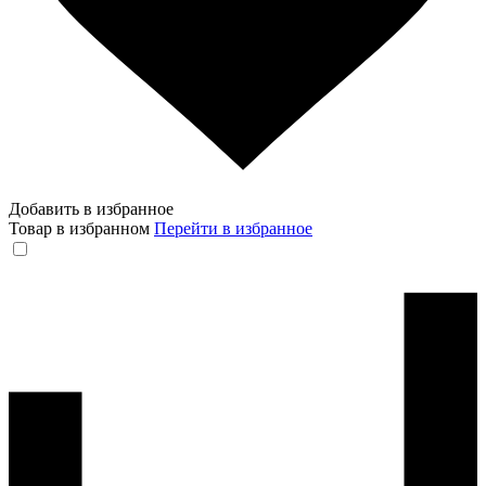
Добавить в избранное
Товар в избранном
Перейти в избранное