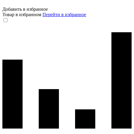
Добавить в избранное
Товар в избранном
Перейти в избранное