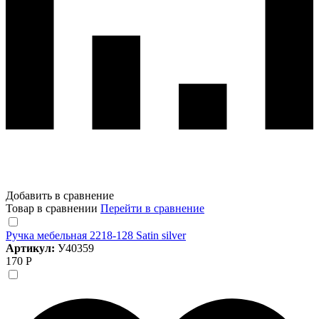
Добавить в сравнение
Товар в сравнении
Перейти в сравнение
Ручка мебельная 2218-128 Satin silver
Артикул:
У40359
170 Р