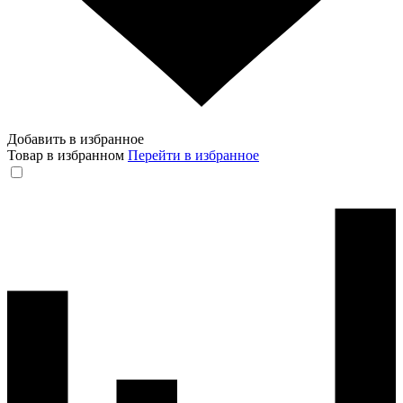
Добавить в избранное
Товар в избранном
Перейти в избранное