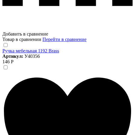
Добавить в сравнение
Товар в сравнении
Перейти в сравнение
Ручка мебельная 1192 Brass
Артикул:
У40356
146 Р