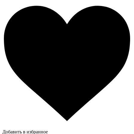
Добавить в избранное