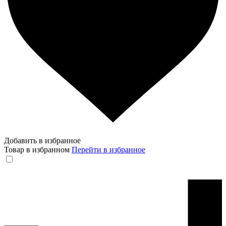
Добавить в избранное
Товар в избранном
Перейти в избранное