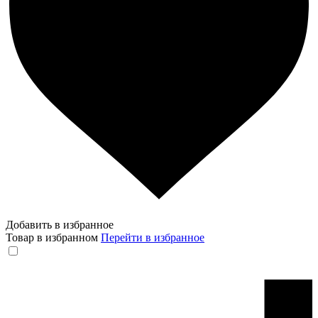
Добавить в избранное
Товар в избранном
Перейти в избранное