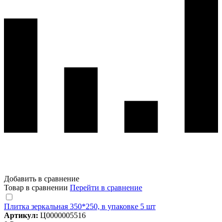
Добавить в сравнение
Товар в сравнении
Перейти в сравнение
Плитка зеркальная 350*250, в упаковке 5 шт
Артикул:
Ц0000005516