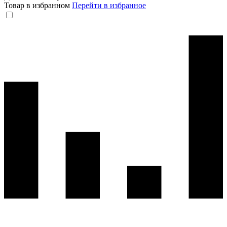
Товар в избранном
Перейти в избранное