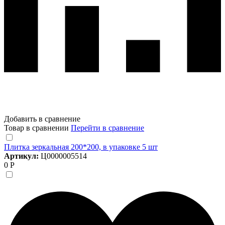
Добавить в сравнение
Товар в сравнении
Перейти в сравнение
Плитка зеркальная 200*200, в упаковке 5 шт
Артикул:
Ц0000005514
0 Р