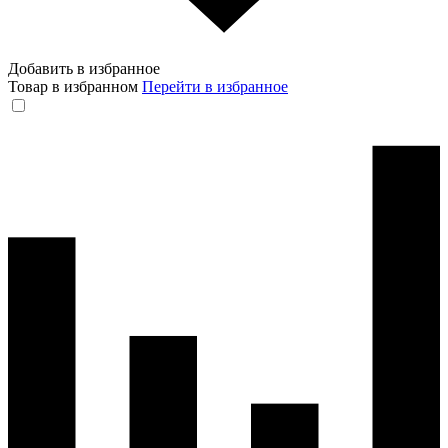
Добавить в избранное
Товар в избранном
Перейти в избранное