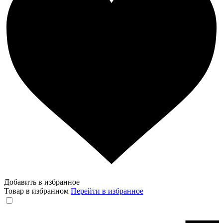
Добавить в избранное
Товар в избранном
Перейти в избранное