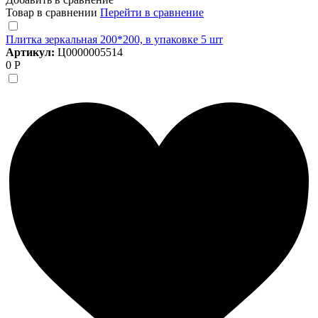
Товар в сравнении
Перейти в сравнение
Плитка зеркальная 200*200, в упаковке 5 шт
Артикул:
Ц0000005514
0 Р