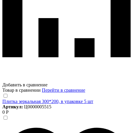
Добавить в сравнение
Товар в сравнении
Перейти в сравнение
Плитка зеркальная 300*200, в упаковке 5 шт
Артикул:
Ц0000005515
0 Р