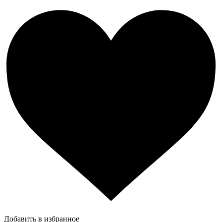
Добавить в избранное