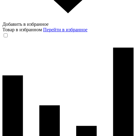
Добавить в избранное
Товар в избранном
Перейти в избранное