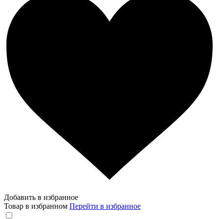
Добавить в избранное
Товар в избранном
Перейти в избранное