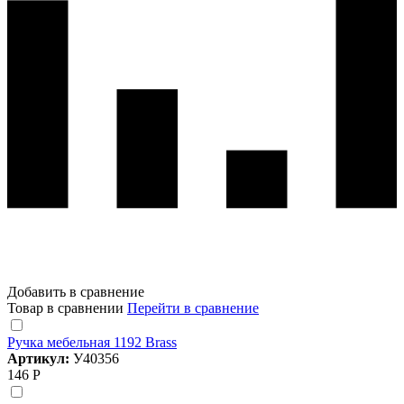
Добавить в сравнение
Товар в сравнении
Перейти в сравнение
Ручка мебельная 1192 Brass
Артикул:
У40356
146 Р