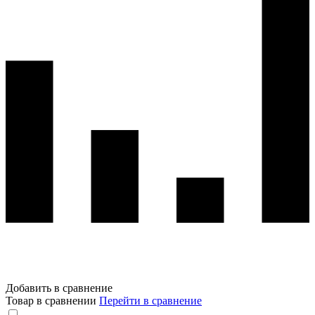
Добавить в сравнение
Товар в сравнении
Перейти в сравнение