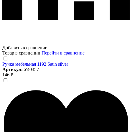
Добавить в сравнение
Товар в сравнении
Перейти в сравнение
Ручка мебельная 1192 Satin silver
Артикул:
У40357
146 Р