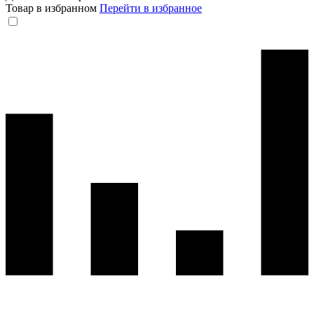
Товар в избранном
Перейти в избранное