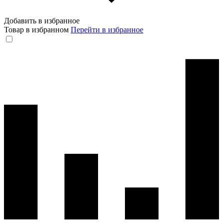
Добавить в избранное
Товар в избранном
Перейти в избранное