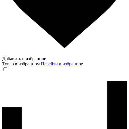
Добавить в избранное
Товар в избранном
Перейти в избранное