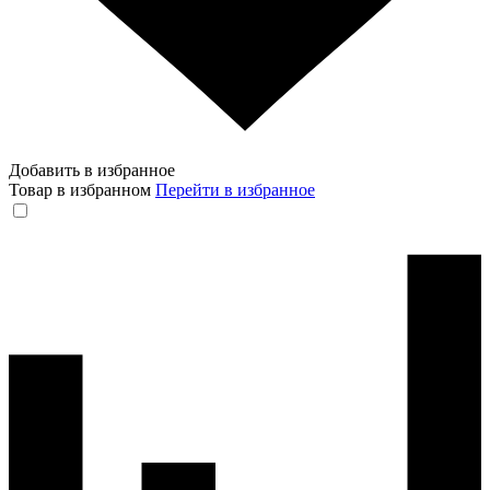
Добавить в избранное
Товар в избранном
Перейти в избранное