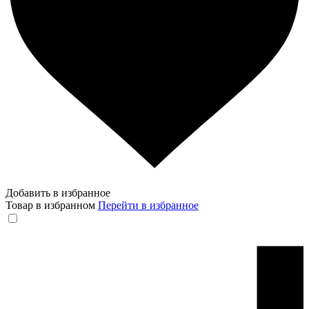
Добавить в избранное
Товар в избранном
Перейти в избранное