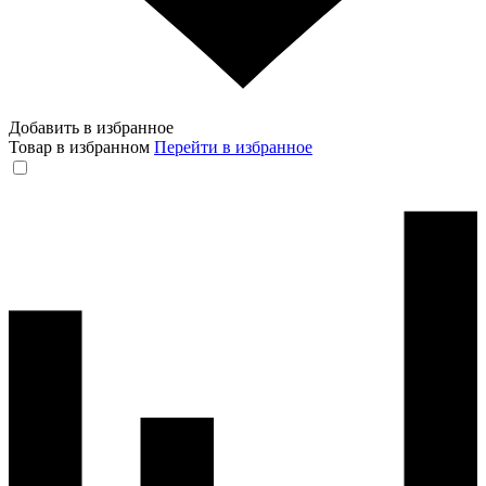
Добавить в избранное
Товар в избранном
Перейти в избранное