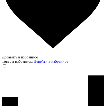
Добавить в избранное
Товар в избранном
Перейти в избранное