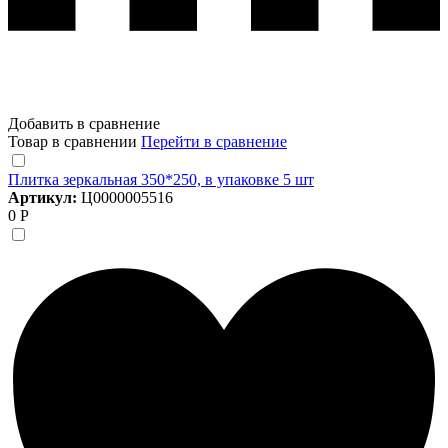
Добавить в сравнение
Товар в сравнении
Перейти в сравнение
Плитка зеркальная 350*250, в упаковке 5 шт
Артикул:
Ц0000005516
0 Р