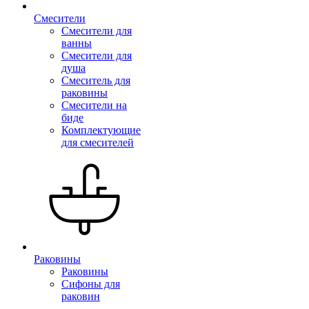
Смесители
Смесители для
ванны
Смесители для
душа
Смеситель для
раковины
Смесители на
биде
Комплектующие
для смесителей
Раковины
Раковины
Сифоны для
раковин