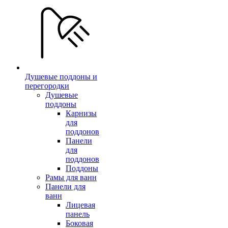
Душевые поддоны и
перегородки
Душевые
поддоны
Карнизы
для
поддонов
Панели
для
поддонов
Поддоны
Рамы для ванн
Панели для
ванн
Лицевая
панель
Боковая