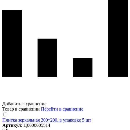
Добавить в сравнение
Товар в сравнении
Перейти в сравнение
Плитка зеркальная 200*200, в упаковке 5 шт
Артикул:
Ц0000005514