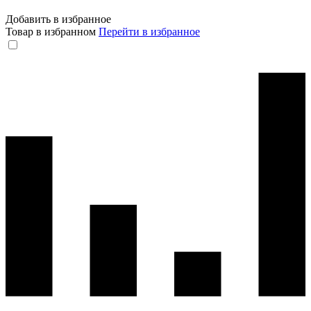
Добавить в избранное
Товар в избранном
Перейти в избранное