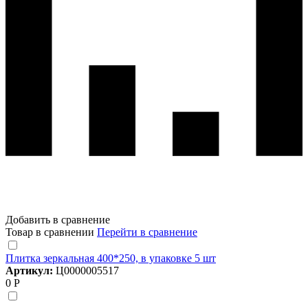
Добавить в сравнение
Товар в сравнении
Перейти в сравнение
Плитка зеркальная 400*250, в упаковке 5 шт
Артикул:
Ц0000005517
0 Р