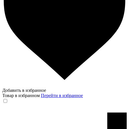
Добавить в избранное
Товар в избранном
Перейти в избранное