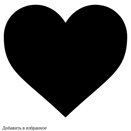
Добавить в избранное