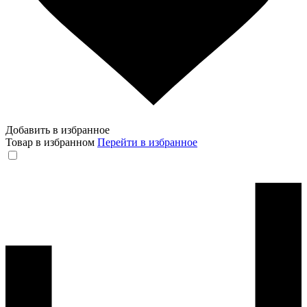
Добавить в избранное
Товар в избранном
Перейти в избранное