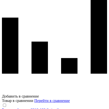
Добавить в сравнение
Товар в сравнении
Перейти в сравнение