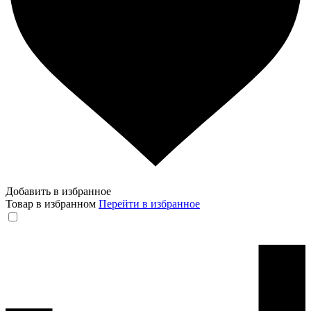
Добавить в избранное
Товар в избранном
Перейти в избранное