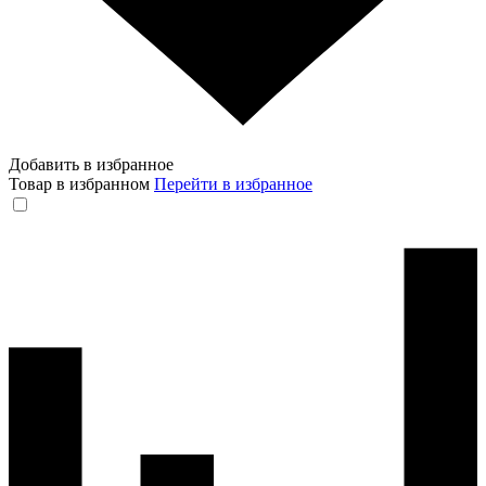
Добавить в избранное
Товар в избранном
Перейти в избранное