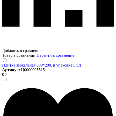
Добавить в сравнение
Товар в сравнении
Перейти в сравнение
Плитка зеркальная 300*200, в упаковке 5 шт
Артикул:
Ц0000005515
0 Р