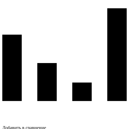
Добавить в сравнение