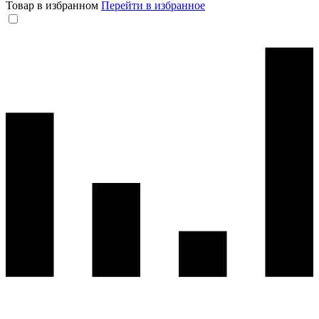
Товар в избранном
Перейти в избранное