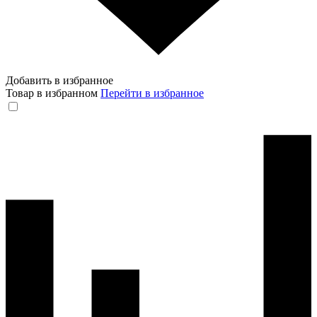
Добавить в избранное
Товар в избранном
Перейти в избранное