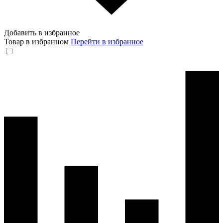
Добавить в избранное
Товар в избранном
Перейти в избранное