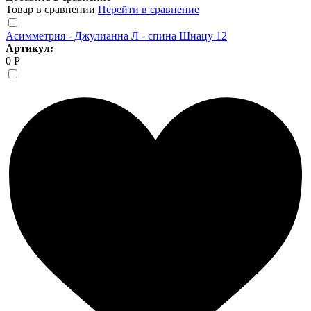
Товар в сравнении
Перейти в сравнение
Асимметрия - Джулианна Л - спина Шиацу 12
Артикул:
0 Р