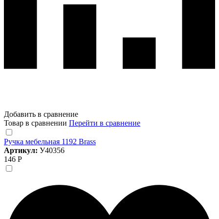
Добавить в сравнение
Товар в сравнении
Перейти в сравнение
Ручка мебельная 1192 Brass
Артикул:
У40356
146 Р