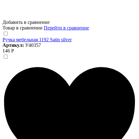
Добавить в сравнение
Товар в сравнении
Перейти в сравнение
Ручка мебельная 1192 Satin silver
Артикул:
У40357
146 Р