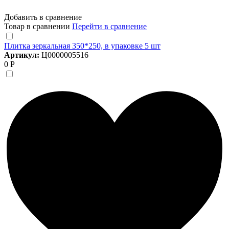
Добавить в сравнение
Товар в сравнении
Перейти в сравнение
Плитка зеркальная 350*250, в упаковке 5 шт
Артикул:
Ц0000005516
0 Р