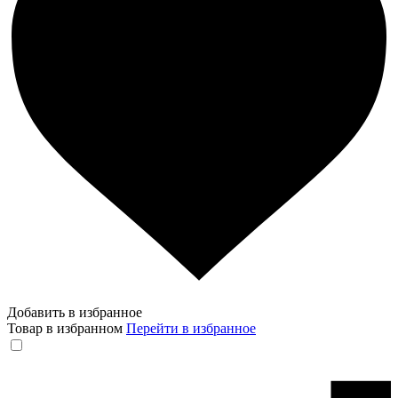
Добавить в избранное
Товар в избранном
Перейти в избранное