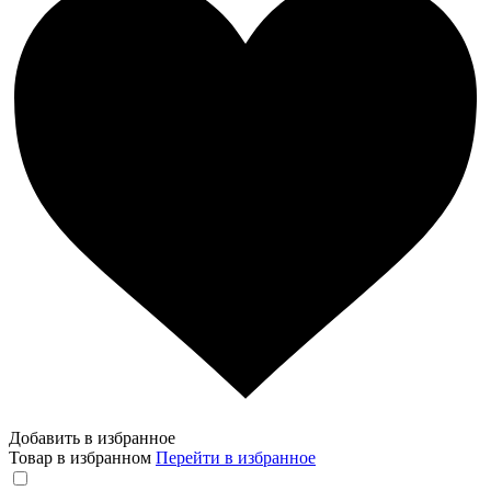
Добавить в избранное
Товар в избранном
Перейти в избранное