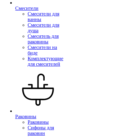
Смесители
Смесители для
ванны
Смесители для
душа
Смеситель для
раковины
Смесители на
биде
Комплектующие
для смесителей
Раковины
Раковины
Сифоны для
раковин