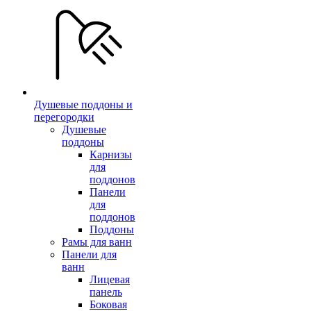
Душевые поддоны и
перегородки
Душевые
поддоны
Карнизы
для
поддонов
Панели
для
поддонов
Поддоны
Рамы для ванн
Панели для
ванн
Лицевая
панель
Боковая