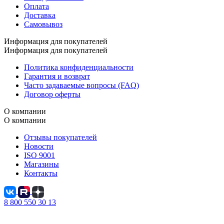
Оплата
Доставка
Самовывоз
Информация для покупателей
Информация для покупателей
Политика конфиденциальности
Гарантия и возврат
Часто задаваемые вопросы (FAQ)
Договор оферты
О компании
О компании
Отзывы покупателей
Новости
ISO 9001
Магазины
Контакты
8 800 550 30 13