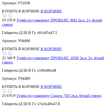
Артикул: У51038
КУПИТЬ
В КОРЗИНЕ
В КОРЗИНЕ
19 370 Р
Тумба под раковину ПРОВАНС 80Н 2в.я. 2д. белый
глянец
Габариты (Д Ш В Г): x81x85x47,5
Артикул: У94490
КУПИТЬ
В КОРЗИНЕ
В КОРЗИНЕ
22 340 Р
Тумба под раковину ПРОВАНС 105Н 2в.я. 2д. белый
глянец
Габариты (Д Ш В Г): x106x86x48
Артикул: У94489
КУПИТЬ
В КОРЗИНЕ
В КОРЗИНЕ
23 670 Р
Тумба под раковину Соната 75П 2в.я. белый глянец
Габариты (Д Ш В Г): x74,6x40x47,8