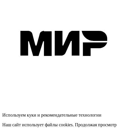
Используем куки и рекомендательные технологии
Наш сайт использует файлы cookies. Продолжая просмотр