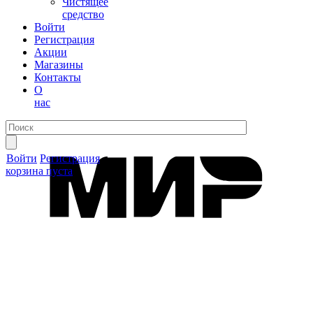
Чистящее
средство
Войти
Регистрация
Акции
Магазины
Контакты
О
нас
Войти
Регистрация
корзина пуста