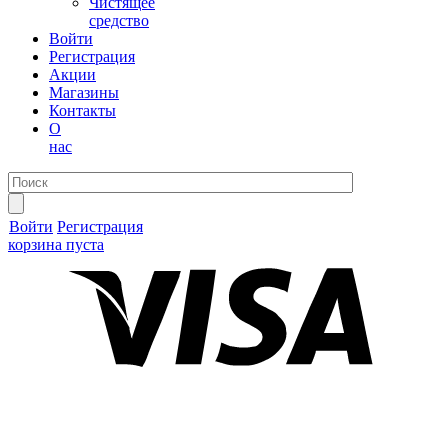
Чистящее
средство
Войти
Регистрация
Акции
Магазины
Контакты
О
нас
Войти
Регистрация
корзина пуста