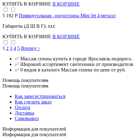
КУПИТЬ
В КОРЗИНЕ
В КОРЗИНЕ
5 192 Р
Прямоугольная - ноги/спина Mini Jet 4 металл
Габариты (Д Ш В Г): xxx
КУПИТЬ
В КОРЗИНЕ
В КОРЗИНЕ
1
2
3
4
5
Вперед >
✅ Массаж спины купить в городе Ярославль недорого.
✅ Широкий ассортимент сантехники от производителя
✅ 0 видов в каталоге Массаж спины по цене от руб.
Помощь покупателям
Помощь покупателям
Как зарегистрироваться
Как сделать заказ
Оплата
Доставка
Самовывоз
Информация для покупателей
Информация для покупателей