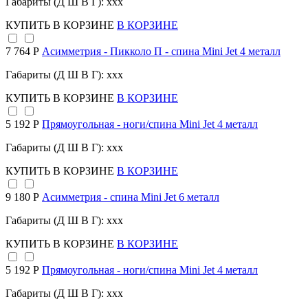
Габариты (Д Ш В Г): xxx
КУПИТЬ
В КОРЗИНЕ
В КОРЗИНЕ
7 764 Р
Асимметрия - Пикколо П - спина Mini Jet 4 металл
Габариты (Д Ш В Г): xxx
КУПИТЬ
В КОРЗИНЕ
В КОРЗИНЕ
5 192 Р
Прямоугольная - ноги/спина Mini Jet 4 металл
Габариты (Д Ш В Г): xxx
КУПИТЬ
В КОРЗИНЕ
В КОРЗИНЕ
9 180 Р
Асимметрия - спина Mini Jet 6 металл
Габариты (Д Ш В Г): xxx
КУПИТЬ
В КОРЗИНЕ
В КОРЗИНЕ
5 192 Р
Прямоугольная - ноги/спина Mini Jet 4 металл
Габариты (Д Ш В Г): xxx