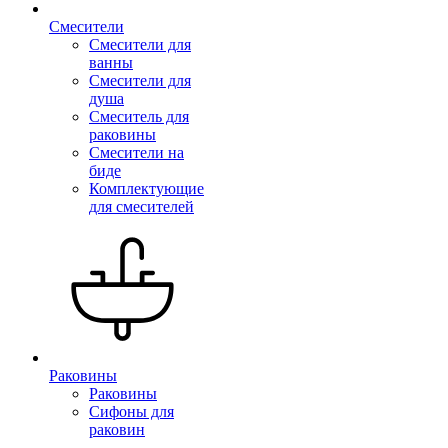
Смесители
Смесители для
ванны
Смесители для
душа
Смеситель для
раковины
Смесители на
биде
Комплектующие
для смесителей
Раковины
Раковины
Сифоны для
раковин