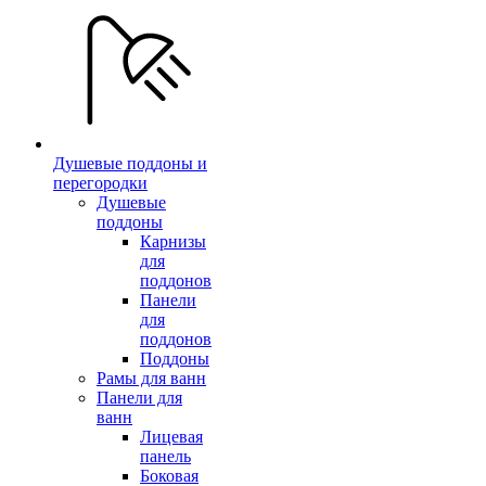
Душевые поддоны и
перегородки
Душевые
поддоны
Карнизы
для
поддонов
Панели
для
поддонов
Поддоны
Рамы для ванн
Панели для
ванн
Лицевая
панель
Боковая