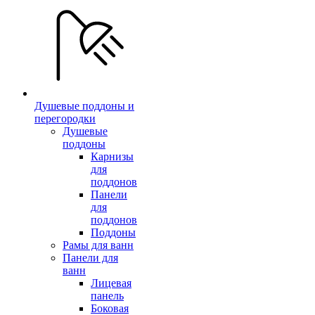
Душевые поддоны и
перегородки
Душевые
поддоны
Карнизы
для
поддонов
Панели
для
поддонов
Поддоны
Рамы для ванн
Панели для
ванн
Лицевая
панель
Боковая