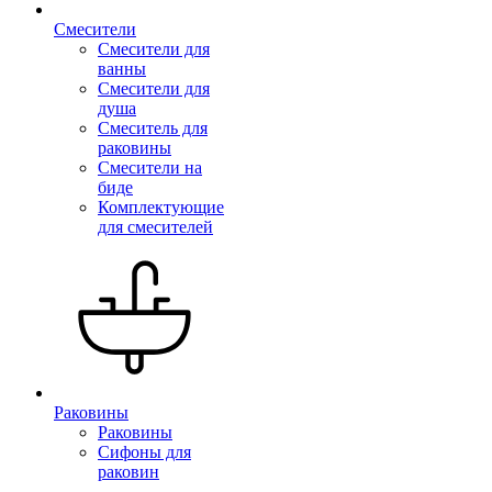
Смесители
Смесители для
ванны
Смесители для
душа
Смеситель для
раковины
Смесители на
биде
Комплектующие
для смесителей
Раковины
Раковины
Сифоны для
раковин