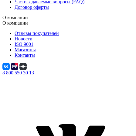
Часто задаваемые вопросы (FAQ)
Договор оферты
О компании
О компании
Отзывы покупателей
Новости
ISO 9001
Магазины
Контакты
8 800 550 30 13