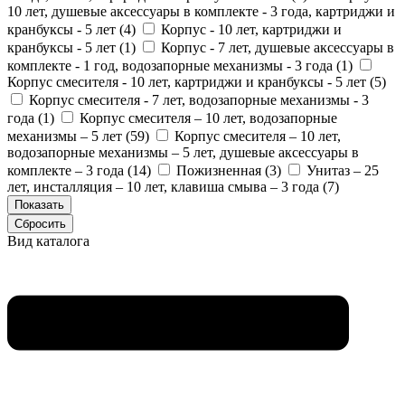
10 лет, душевые аксессуары в комплекте - 3 года, картриджи и
кранбуксы - 5 лет (
4
)
Корпус - 10 лет, картриджи и
кранбуксы - 5 лет (
1
)
Корпус - 7 лет, душевые аксессуары в
комплекте - 1 год, водозапорные механизмы - 3 года (
1
)
Корпус смесителя - 10 лет, картриджи и кранбуксы - 5 лет (
5
)
Корпус смесителя - 7 лет, водозапорные механизмы - 3
года (
1
)
Корпус смесителя – 10 лет, водозапорные
механизмы – 5 лет (
59
)
Корпус смесителя – 10 лет,
водозапорные механизмы – 5 лет, душевые аксессуары в
комплекте – 3 года (
14
)
Пожизненная (
3
)
Унитаз – 25
лет, инсталляция – 10 лет, клавиша смыва – 3 года (
7
)
Вид каталога