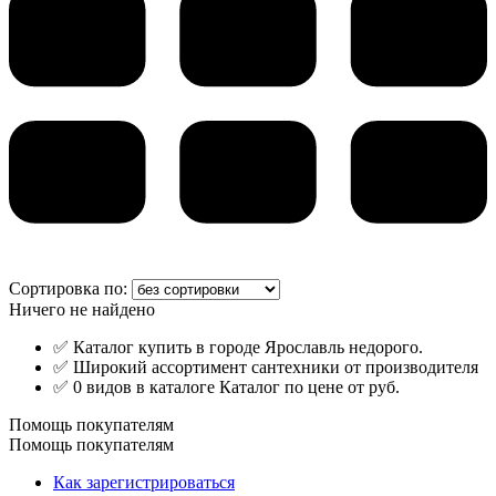
Сортировка по:
Ничего не найдено
✅ Каталог купить в городе Ярославль недорого.
✅ Широкий ассортимент сантехники от производителя
✅ 0 видов в каталоге Каталог по цене от руб.
Помощь покупателям
Помощь покупателям
Как зарегистрироваться