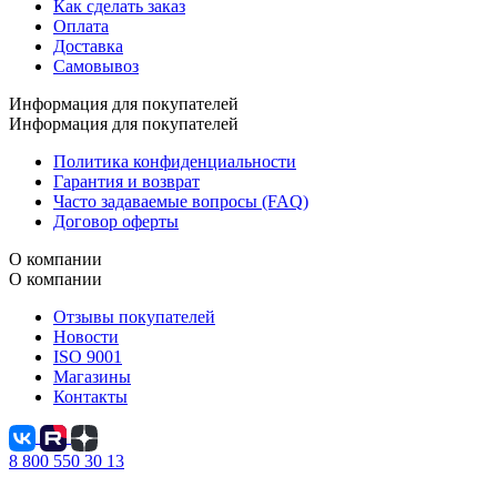
Как сделать заказ
Оплата
Доставка
Самовывоз
Информация для покупателей
Информация для покупателей
Политика конфиденциальности
Гарантия и возврат
Часто задаваемые вопросы (FAQ)
Договор оферты
О компании
О компании
Отзывы покупателей
Новости
ISO 9001
Магазины
Контакты
8 800 550 30 13