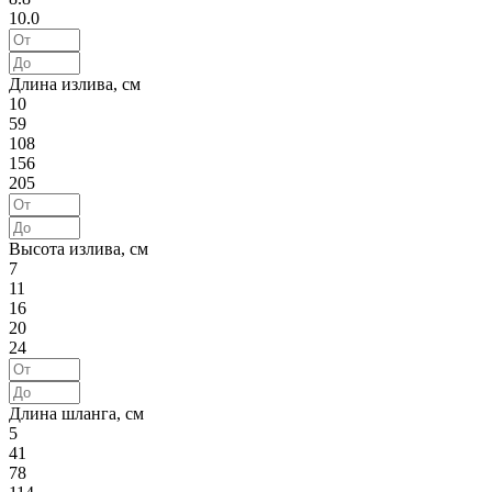
10.0
Длина излива, см
10
59
108
156
205
Высота излива, см
7
11
16
20
24
Длина шланга, см
5
41
78