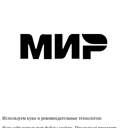
Используем куки и рекомендательные технологии
Наш сайт использует файлы cookies. Продолжая просмотр