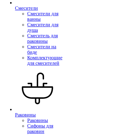
Смесители
Смесители для
ванны
Смесители для
душа
Смеситель для
раковины
Смесители на
биде
Комплектующие
для смесителей
Раковины
Раковины
Сифоны для
раковин