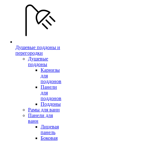
Душевые поддоны и
перегородки
Душевые
поддоны
Карнизы
для
поддонов
Панели
для
поддонов
Поддоны
Рамы для ванн
Панели для
ванн
Лицевая
панель
Боковая