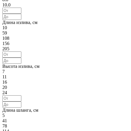
10.0
Длина излива, см
10
59
108
156
205
Высота излива, см
7
11
16
20
24
Длина шланга, см
5
41
78