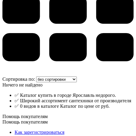
Сортировка по:
Ничего не найдено
✅ Каталог купить в городе Ярославль недорого.
✅ Широкий ассортимент сантехники от производителя
✅ 0 видов в каталоге Каталог по цене от руб.
Помощь покупателям
Помощь покупателям
Как зарегистрироваться