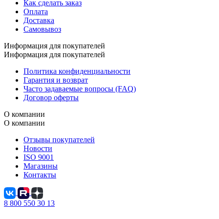
Как сделать заказ
Оплата
Доставка
Самовывоз
Информация для покупателей
Информация для покупателей
Политика конфиденциальности
Гарантия и возврат
Часто задаваемые вопросы (FAQ)
Договор оферты
О компании
О компании
Отзывы покупателей
Новости
ISO 9001
Магазины
Контакты
8 800 550 30 13