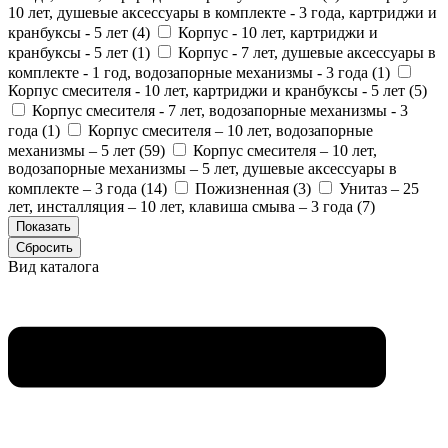
10 лет, душевые аксессуары в комплекте - 3 года, картриджи и
кранбуксы - 5 лет (
4
)
Корпус - 10 лет, картриджи и
кранбуксы - 5 лет (
1
)
Корпус - 7 лет, душевые аксессуары в
комплекте - 1 год, водозапорные механизмы - 3 года (
1
)
Корпус смесителя - 10 лет, картриджи и кранбуксы - 5 лет (
5
)
Корпус смесителя - 7 лет, водозапорные механизмы - 3
года (
1
)
Корпус смесителя – 10 лет, водозапорные
механизмы – 5 лет (
59
)
Корпус смесителя – 10 лет,
водозапорные механизмы – 5 лет, душевые аксессуары в
комплекте – 3 года (
14
)
Пожизненная (
3
)
Унитаз – 25
лет, инсталляция – 10 лет, клавиша смыва – 3 года (
7
)
Вид каталога