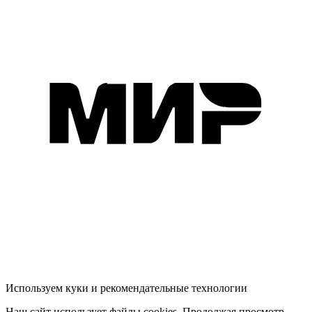
Используем куки и рекомендательные технологии
Наш сайт использует файлы cookies. Продолжая просмотр