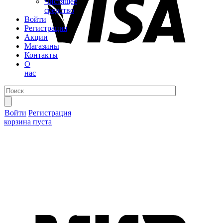
Чистящее
средство
Войти
Регистрация
Акции
Магазины
Контакты
О
нас
Войти
Регистрация
корзина пуста