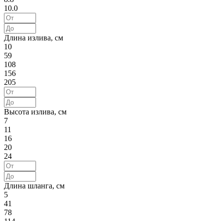
10.0
Длина излива, см
10
59
108
156
205
Высота излива, см
7
11
16
20
24
Длина шланга, см
5
41
78