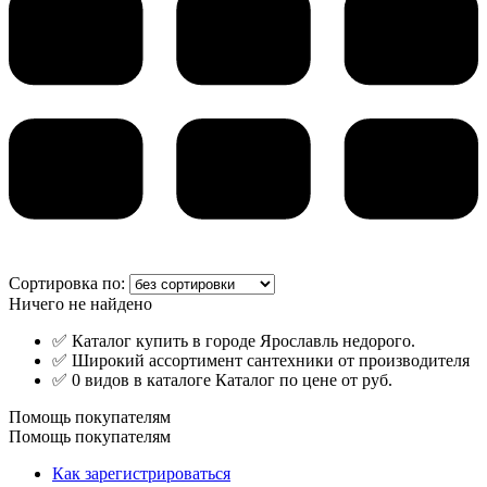
Сортировка по:
Ничего не найдено
✅ Каталог купить в городе Ярославль недорого.
✅ Широкий ассортимент сантехники от производителя
✅ 0 видов в каталоге Каталог по цене от руб.
Помощь покупателям
Помощь покупателям
Как зарегистрироваться