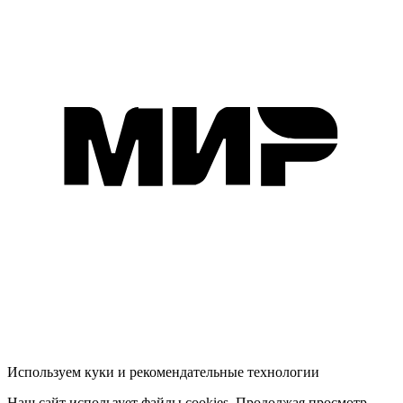
Используем куки и рекомендательные технологии
Наш сайт использует файлы cookies. Продолжая просмотр