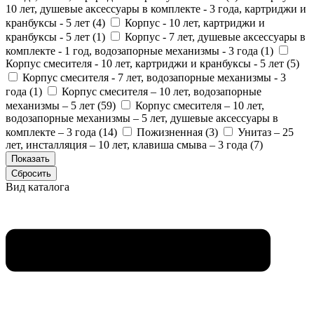
10 лет, душевые аксессуары в комплекте - 3 года, картриджи и
кранбуксы - 5 лет (
4
)
Корпус - 10 лет, картриджи и
кранбуксы - 5 лет (
1
)
Корпус - 7 лет, душевые аксессуары в
комплекте - 1 год, водозапорные механизмы - 3 года (
1
)
Корпус смесителя - 10 лет, картриджи и кранбуксы - 5 лет (
5
)
Корпус смесителя - 7 лет, водозапорные механизмы - 3
года (
1
)
Корпус смесителя – 10 лет, водозапорные
механизмы – 5 лет (
59
)
Корпус смесителя – 10 лет,
водозапорные механизмы – 5 лет, душевые аксессуары в
комплекте – 3 года (
14
)
Пожизненная (
3
)
Унитаз – 25
лет, инсталляция – 10 лет, клавиша смыва – 3 года (
7
)
Вид каталога