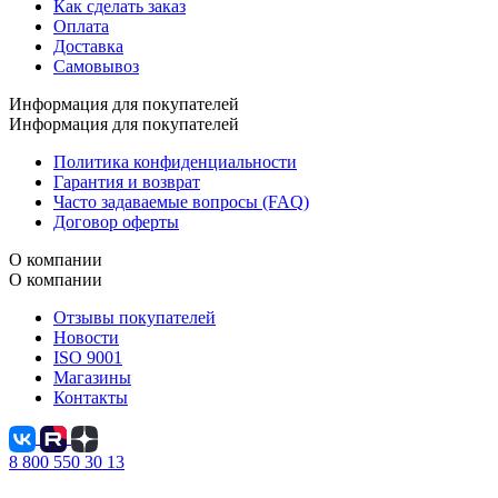
Как сделать заказ
Оплата
Доставка
Самовывоз
Информация для покупателей
Информация для покупателей
Политика конфиденциальности
Гарантия и возврат
Часто задаваемые вопросы (FAQ)
Договор оферты
О компании
О компании
Отзывы покупателей
Новости
ISO 9001
Магазины
Контакты
8 800 550 30 13