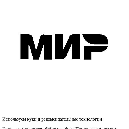
Используем куки и рекомендательные технологии
Наш сайт использует файлы cookies. Продолжая просмотр