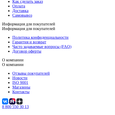
Как сделать заказ
Оплата
Доставка
Самовывоз
Информация для покупателей
Информация для покупателей
Политика конфиденциальности
Гарантия и возврат
Часто задаваемые вопросы (FAQ)
Договор оферты
О компании
О компании
Отзывы покупателей
Новости
ISO 9001
Магазины
Контакты
8 800 550 30 13