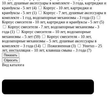
10 лет, душевые аксессуары в комплекте - 3 года, картриджи и
кранбуксы - 5 лет (
4
)
Корпус - 10 лет, картриджи и
кранбуксы - 5 лет (
1
)
Корпус - 7 лет, душевые аксессуары в
комплекте - 1 год, водозапорные механизмы - 3 года (
1
)
Корпус смесителя - 10 лет, картриджи и кранбуксы - 5 лет (
5
)
Корпус смесителя - 7 лет, водозапорные механизмы - 3
года (
1
)
Корпус смесителя – 10 лет, водозапорные
механизмы – 5 лет (
59
)
Корпус смесителя – 10 лет,
водозапорные механизмы – 5 лет, душевые аксессуары в
комплекте – 3 года (
14
)
Пожизненная (
3
)
Унитаз – 25
лет, инсталляция – 10 лет, клавиша смыва – 3 года (
7
)
Вид каталога