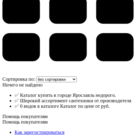
Сортировка по:
Ничего не найдено
✅ Каталог купить в городе Ярославль недорого.
✅ Широкий ассортимент сантехники от производителя
✅ 0 видов в каталоге Каталог по цене от руб.
Помощь покупателям
Помощь покупателям
Как зарегистрироваться