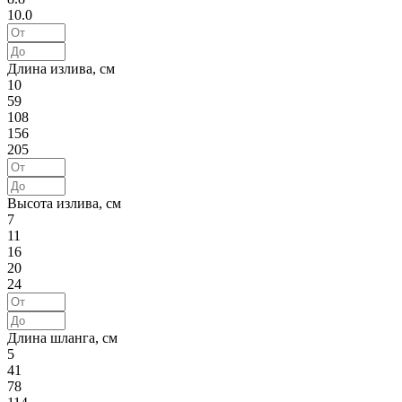
10.0
Длина излива, см
10
59
108
156
205
Высота излива, см
7
11
16
20
24
Длина шланга, см
5
41
78