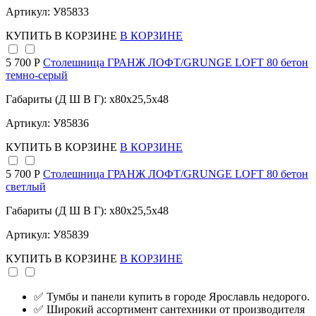
Артикул: У85833
КУПИТЬ
В КОРЗИНЕ
В КОРЗИНЕ
5 700 Р
Столешница ГРАНЖ ЛОФТ/GRUNGE LOFT 80 бетон
темно-серый
Габариты (Д Ш В Г): x80x25,5x48
Артикул: У85836
КУПИТЬ
В КОРЗИНЕ
В КОРЗИНЕ
5 700 Р
Столешница ГРАНЖ ЛОФТ/GRUNGE LOFT 80 бетон
светлый
Габариты (Д Ш В Г): x80x25,5x48
Артикул: У85839
КУПИТЬ
В КОРЗИНЕ
В КОРЗИНЕ
✅ Тумбы и панели купить в городе Ярославль недорого.
✅ Широкий ассортимент сантехники от производителя