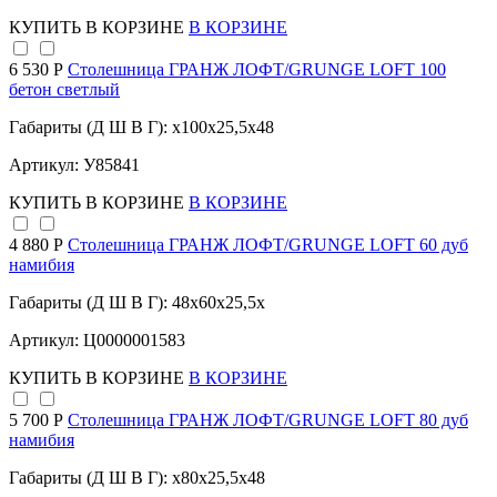
КУПИТЬ
В КОРЗИНЕ
В КОРЗИНЕ
6 530 Р
Столешница ГРАНЖ ЛОФТ/GRUNGE LOFT 100
бетон светлый
Габариты (Д Ш В Г): x100x25,5x48
Артикул: У85841
КУПИТЬ
В КОРЗИНЕ
В КОРЗИНЕ
4 880 Р
Столешница ГРАНЖ ЛОФТ/GRUNGE LOFT 60 дуб
намибия
Габариты (Д Ш В Г): 48x60x25,5x
Артикул: Ц0000001583
КУПИТЬ
В КОРЗИНЕ
В КОРЗИНЕ
5 700 Р
Столешница ГРАНЖ ЛОФТ/GRUNGE LOFT 80 дуб
намибия
Габариты (Д Ш В Г): x80x25,5x48