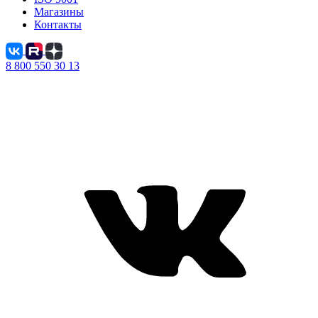
Магазины
Контакты
8 800 550 30 13