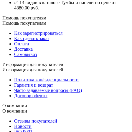
✅ 13 видов в каталоге Тумбы и панели по цене от
4880.00 руб.
Помощь покупателям
Помощь покупателям
Как зарегистрироваться
Как сделать заказ
Оплата
Доставка
Самовывоз
Информация для покупателей
Информация для покупателей
Политика конфиденциальности
Гарантия и возврат
Часто задаваемые вопросы (FAQ)
Договор оферты
О компании
О компании
Отзывы покупателей
Новости
ISO 9001