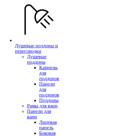
Душевые поддоны и
перегородки
Душевые
поддоны
Карнизы
для
поддонов
Панели
для
поддонов
Поддоны
Рамы для ванн
Панели для
ванн
Лицевая
панель
Боковая