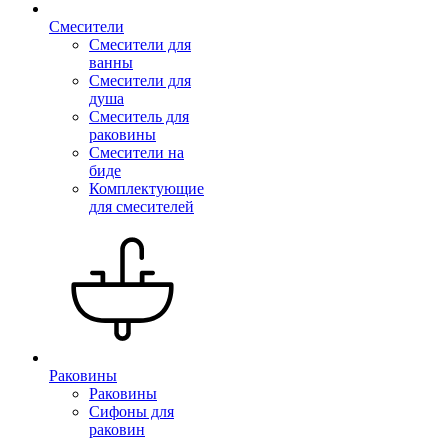
Смесители
Смесители для
ванны
Смесители для
душа
Смеситель для
раковины
Смесители на
биде
Комплектующие
для смесителей
Раковины
Раковины
Сифоны для
раковин