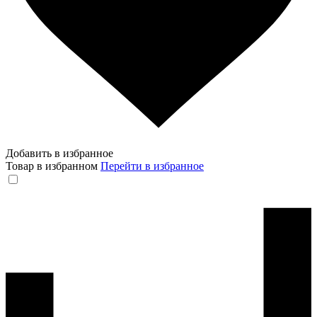
Добавить в избранное
Товар в избранном
Перейти в избранное