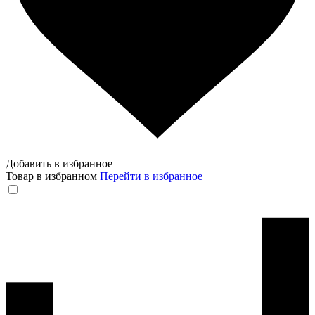
Добавить в избранное
Товар в избранном
Перейти в избранное