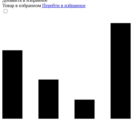
Добавить в избранное
Товар в избранном
Перейти в избранное