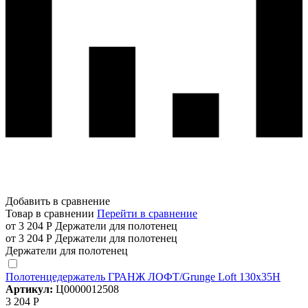
Добавить в сравнение
Товар в сравнении
Перейти в сравнение
от 3 204 Р
Держатели для полотенец
от 3 204 Р
Держатели для полотенец
Держатели для полотенец
Полотенцедержатель ГРАНЖ ЛОФТ/Grunge Loft 130х35Н
Артикул:
Ц0000012508
3 204 Р