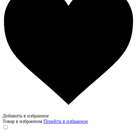
Добавить в избранное
Товар в избранном
Перейти в избранное