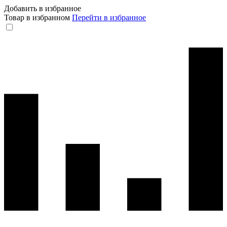
Добавить в избранное
Товар в избранном
Перейти в избранное