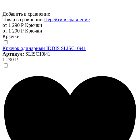
Добавить в сравнение
Товар в сравнении
Перейти в сравнение
от 1 290 Р
Крючки
от 1 290 Р
Крючки
Крючки
Крючок одинарный IDDIS SLISC10i41
Артикул:
SLISC10i41
1 290 Р