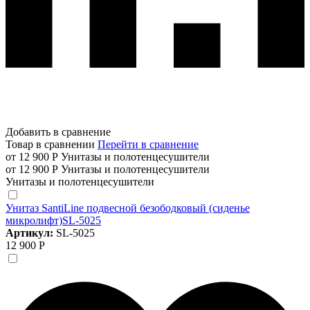
Добавить в сравнение
Товар в сравнении
Перейти в сравнение
от 12 900 Р
Унитазы и полотенцесушители
от 12 900 Р
Унитазы и полотенцесушители
Унитазы и полотенцесушители
Унитаз SantiLine подвесной безободковый (сиденье
микролифт)SL-5025
Артикул:
SL-5025
12 900 Р