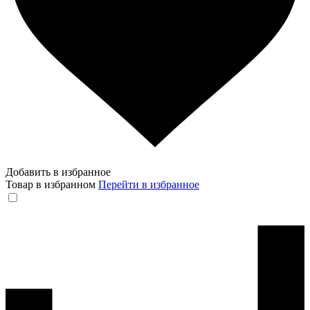
Добавить в избранное
Товар в избранном
Перейти в избранное