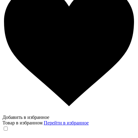
Добавить в избранное
Товар в избранном
Перейти в избранное