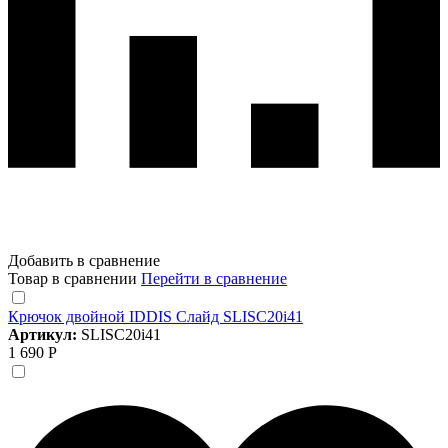
Добавить в сравнение
Товар в сравнении
Перейти в сравнение
Крючок двойной IDDIS Слайд SLISC20i41
Артикул:
SLISC20i41
1 690 Р