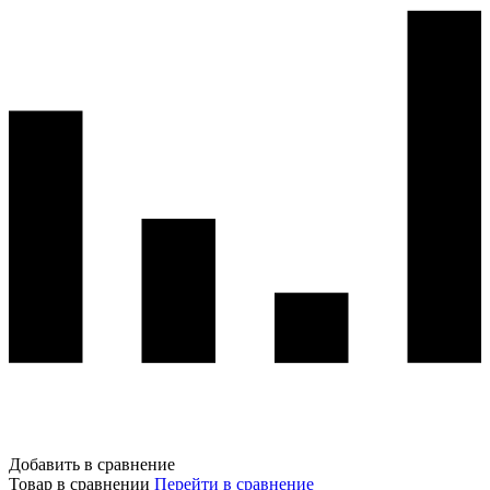
Добавить в сравнение
Товар в сравнении
Перейти в сравнение