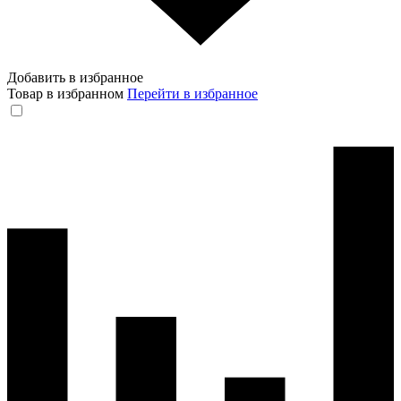
Добавить в избранное
Товар в избранном
Перейти в избранное