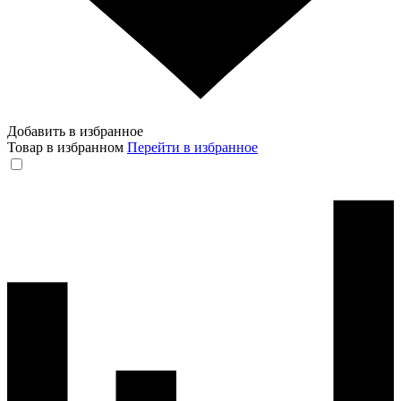
Добавить в избранное
Товар в избранном
Перейти в избранное