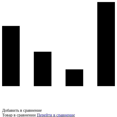
Добавить в сравнение
Товар в сравнении
Перейти в сравнение