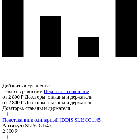
Добавить в сравнение
Товар в сравнении
Перейти в сравнение
от 2 800 Р
Дозаторы, стаканы и держатели
от 2 800 Р
Дозаторы, стаканы и держатели
Дозаторы, стаканы и держатели
Подстаканник одинарный IDDIS SLISCG1i45
Артикул:
SLISCG1i45
2 800 Р