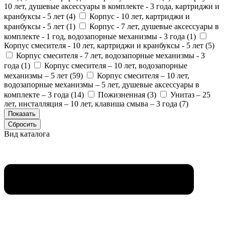
10 лет, душевые аксессуары в комплекте - 3 года, картриджи и
кранбуксы - 5 лет (
4
)
Корпус - 10 лет, картриджи и
кранбуксы - 5 лет (
1
)
Корпус - 7 лет, душевые аксессуары в
комплекте - 1 год, водозапорные механизмы - 3 года (
1
)
Корпус смесителя - 10 лет, картриджи и кранбуксы - 5 лет (
5
)
Корпус смесителя - 7 лет, водозапорные механизмы - 3
года (
1
)
Корпус смесителя – 10 лет, водозапорные
механизмы – 5 лет (
59
)
Корпус смесителя – 10 лет,
водозапорные механизмы – 5 лет, душевые аксессуары в
комплекте – 3 года (
14
)
Пожизненная (
3
)
Унитаз – 25
лет, инсталляция – 10 лет, клавиша смыва – 3 года (
7
)
Вид каталога