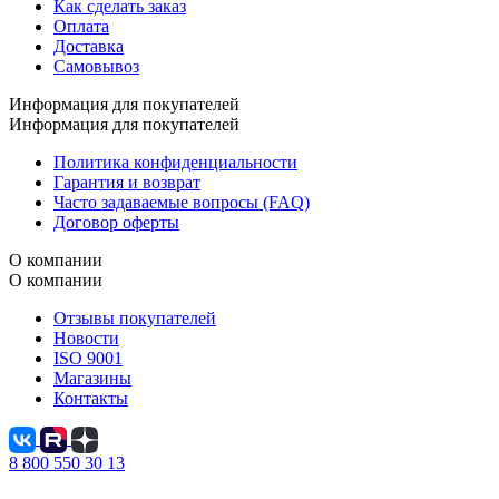
Как сделать заказ
Оплата
Доставка
Самовывоз
Информация для покупателей
Информация для покупателей
Политика конфиденциальности
Гарантия и возврат
Часто задаваемые вопросы (FAQ)
Договор оферты
О компании
О компании
Отзывы покупателей
Новости
ISO 9001
Магазины
Контакты
8 800 550 30 13