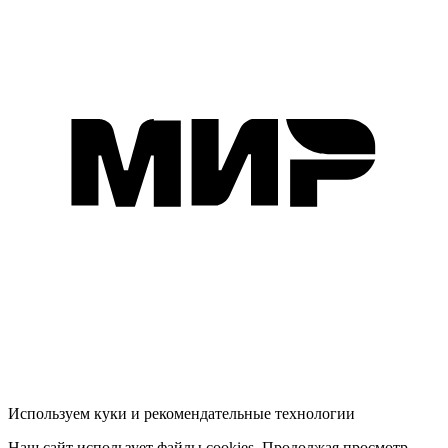
Используем куки и рекомендательные технологии
Наш сайт использует файлы cookies. Продолжая просмотр