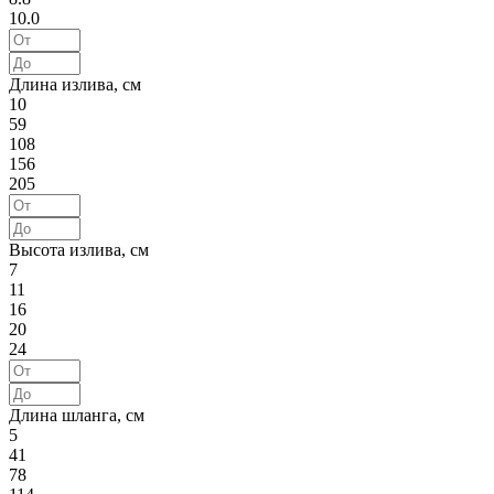
10.0
Длина излива, см
10
59
108
156
205
Высота излива, см
7
11
16
20
24
Длина шланга, см
5
41
78