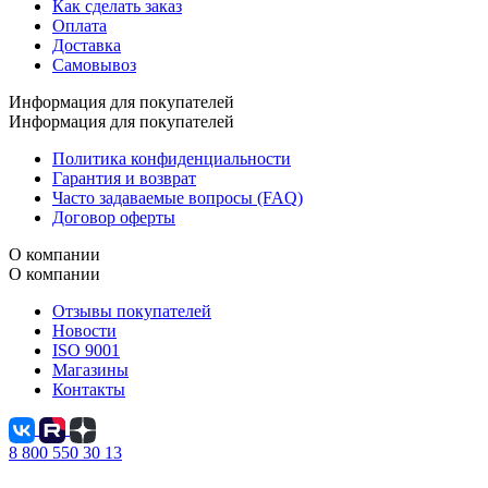
Как сделать заказ
Оплата
Доставка
Самовывоз
Информация для покупателей
Информация для покупателей
Политика конфиденциальности
Гарантия и возврат
Часто задаваемые вопросы (FAQ)
Договор оферты
О компании
О компании
Отзывы покупателей
Новости
ISO 9001
Магазины
Контакты
8 800 550 30 13