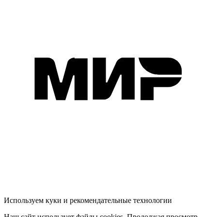
Используем куки и рекомендательные технологии
Наш сайт использует файлы cookies. Продолжая просмотр