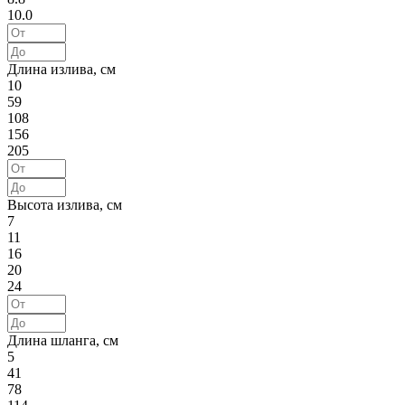
10.0
Длина излива, см
10
59
108
156
205
Высота излива, см
7
11
16
20
24
Длина шланга, см
5
41
78