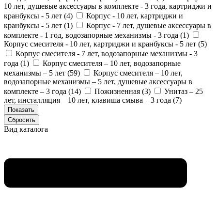
10 лет, душевые аксессуары в комплекте - 3 года, картриджи и
кранбуксы - 5 лет (
4
)
Корпус - 10 лет, картриджи и
кранбуксы - 5 лет (
1
)
Корпус - 7 лет, душевые аксессуары в
комплекте - 1 год, водозапорные механизмы - 3 года (
1
)
Корпус смесителя - 10 лет, картриджи и кранбуксы - 5 лет (
5
)
Корпус смесителя - 7 лет, водозапорные механизмы - 3
года (
1
)
Корпус смесителя – 10 лет, водозапорные
механизмы – 5 лет (
59
)
Корпус смесителя – 10 лет,
водозапорные механизмы – 5 лет, душевые аксессуары в
комплекте – 3 года (
14
)
Пожизненная (
3
)
Унитаз – 25
лет, инсталляция – 10 лет, клавиша смыва – 3 года (
7
)
Вид каталога