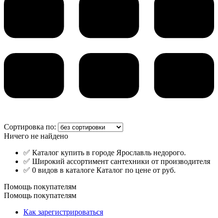
Сортировка по:
Ничего не найдено
✅ Каталог купить в городе Ярославль недорого.
✅ Широкий ассортимент сантехники от производителя
✅ 0 видов в каталоге Каталог по цене от руб.
Помощь покупателям
Помощь покупателям
Как зарегистрироваться