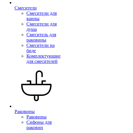
Смесители
Смесители для
ванны
Смесители для
душа
Смеситель для
раковины
Смесители на
биде
Комплектующие
для смесителей
Раковины
Раковины
Сифоны для
раковин