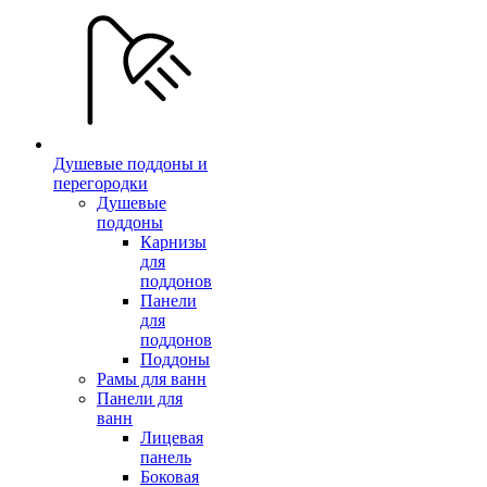
Душевые поддоны и
перегородки
Душевые
поддоны
Карнизы
для
поддонов
Панели
для
поддонов
Поддоны
Рамы для ванн
Панели для
ванн
Лицевая
панель
Боковая