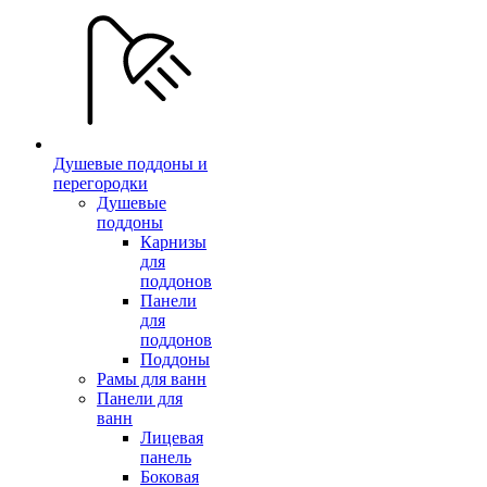
Душевые поддоны и
перегородки
Душевые
поддоны
Карнизы
для
поддонов
Панели
для
поддонов
Поддоны
Рамы для ванн
Панели для
ванн
Лицевая
панель
Боковая