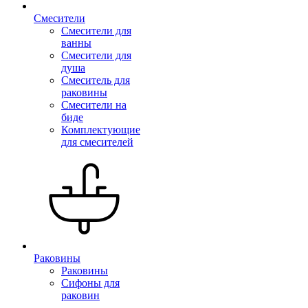
Смесители
Смесители для
ванны
Смесители для
душа
Смеситель для
раковины
Смесители на
биде
Комплектующие
для смесителей
Раковины
Раковины
Сифоны для
раковин