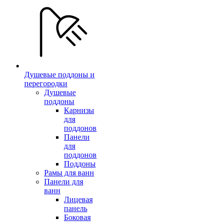
Душевые поддоны и
перегородки
Душевые
поддоны
Карнизы
для
поддонов
Панели
для
поддонов
Поддоны
Рамы для ванн
Панели для
ванн
Лицевая
панель
Боковая