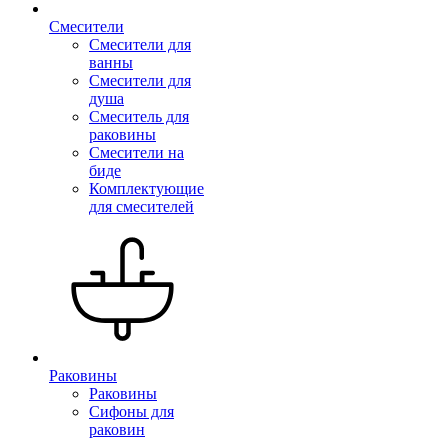
Смесители
Смесители для
ванны
Смесители для
душа
Смеситель для
раковины
Смесители на
биде
Комплектующие
для смесителей
Раковины
Раковины
Сифоны для
раковин