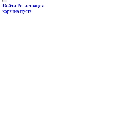
Войти
Регистрация
корзина пуста