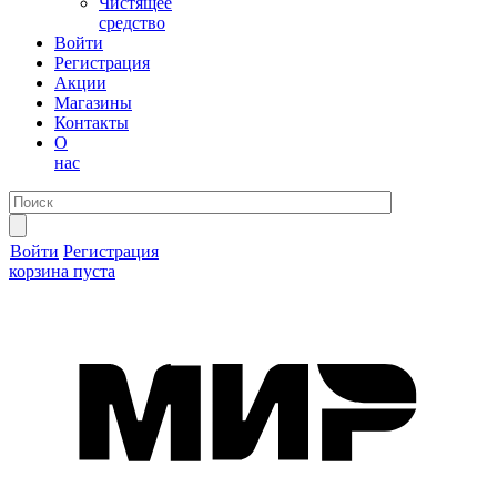
Чистящее
средство
Войти
Регистрация
Акции
Магазины
Контакты
О
нас
Войти
Регистрация
корзина пуста