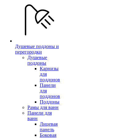
Душевые поддоны и
перегородки
Душевые
поддоны
Карнизы
для
поддонов
Панели
для
поддонов
Поддоны
Рамы для ванн
Панели для
ванн
Лицевая
панель
Боковая