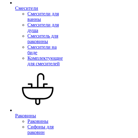
Смесители
Смесители для
ванны
Смесители для
душа
Смеситель для
раковины
Смесители на
биде
Комплектующие
для смесителей
Раковины
Раковины
Сифоны для
раковин