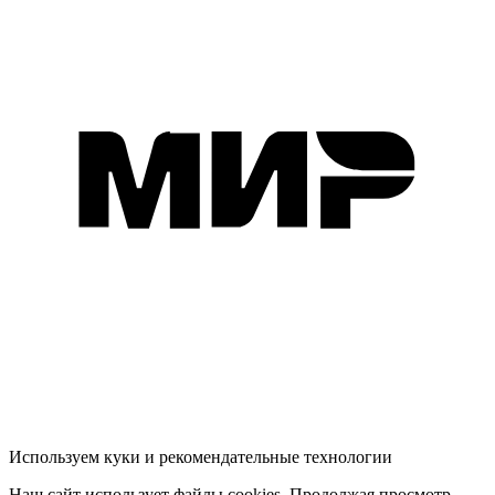
Используем куки и рекомендательные технологии
Наш сайт использует файлы cookies. Продолжая просмотр