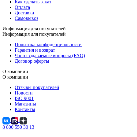
Как сделать заказ
Оплата
Доставка
Самовывоз
Информация для покупателей
Информация для покупателей
Политика конфиденциальности
Гарантия и возврат
Часто задаваемые вопросы (FAQ)
Договор оферты
О компании
О компании
Отзывы покупателей
Новости
ISO 9001
Магазины
Контакты
8 800 550 30 13