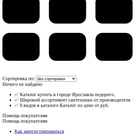
Сортировка по:
Ничего не найдено
✅ Каталог купить в городе Ярославль недорого.
✅ Широкий ассортимент сантехники от производителя
✅ 0 видов в каталоге Каталог по цене от руб.
Помощь покупателям
Помощь покупателям
Как зарегистрироваться