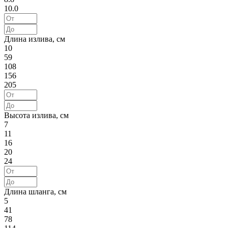
10.0
Длина излива, см
10
59
108
156
205
Высота излива, см
7
11
16
20
24
Длина шланга, см
5
41
78