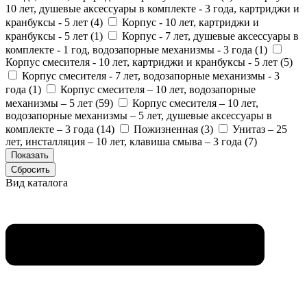
10 лет, душевые аксессуары в комплекте - 3 года, картриджи и
кранбуксы - 5 лет (
4
)
Корпус - 10 лет, картриджи и
кранбуксы - 5 лет (
1
)
Корпус - 7 лет, душевые аксессуары в
комплекте - 1 год, водозапорные механизмы - 3 года (
1
)
Корпус смесителя - 10 лет, картриджи и кранбуксы - 5 лет (
5
)
Корпус смесителя - 7 лет, водозапорные механизмы - 3
года (
1
)
Корпус смесителя – 10 лет, водозапорные
механизмы – 5 лет (
59
)
Корпус смесителя – 10 лет,
водозапорные механизмы – 5 лет, душевые аксессуары в
комплекте – 3 года (
14
)
Пожизненная (
3
)
Унитаз – 25
лет, инсталляция – 10 лет, клавиша смыва – 3 года (
7
)
Вид каталога