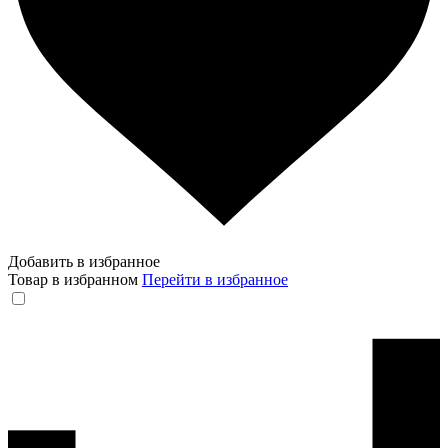
Добавить в избранное
Товар в избранном
Перейти в избранное