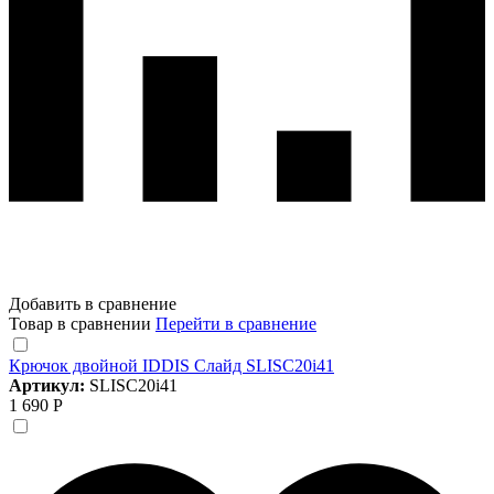
Добавить в сравнение
Товар в сравнении
Перейти в сравнение
Крючок двойной IDDIS Слайд SLISC20i41
Артикул:
SLISC20i41
1 690 Р