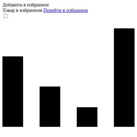
Добавить в избранное
Товар в избранном
Перейти в избранное