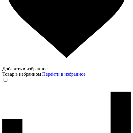
Добавить в избранное
Товар в избранном
Перейти в избранное