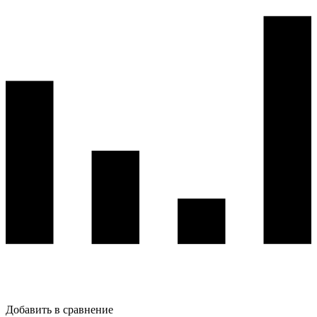
Добавить в сравнение