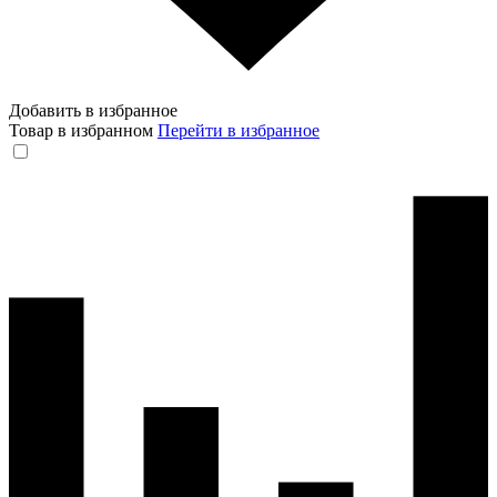
Добавить в избранное
Товар в избранном
Перейти в избранное