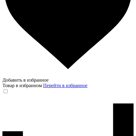
Добавить в избранное
Товар в избранном
Перейти в избранное