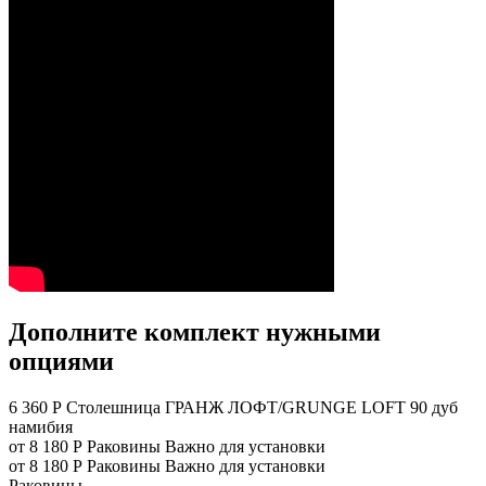
Дополните комплект нужными
опциями
6 360 Р
Столешница ГРАНЖ ЛОФТ/GRUNGE LOFT 90 дуб
намибия
от 8 180 Р
Раковины
Важно для установки
от 8 180 Р
Раковины
Важно для установки
Раковины