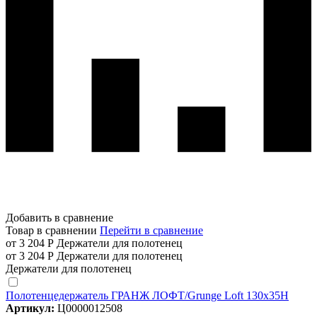
Добавить в сравнение
Товар в сравнении
Перейти в сравнение
от 3 204 Р
Держатели для полотенец
от 3 204 Р
Держатели для полотенец
Держатели для полотенец
Полотенцедержатель ГРАНЖ ЛОФТ/Grunge Loft 130х35Н
Артикул:
Ц0000012508