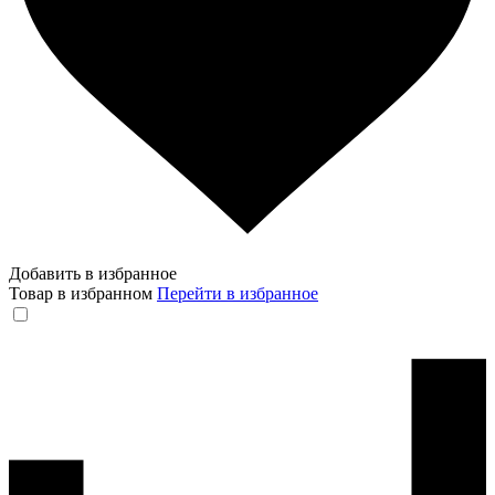
Добавить в избранное
Товар в избранном
Перейти в избранное