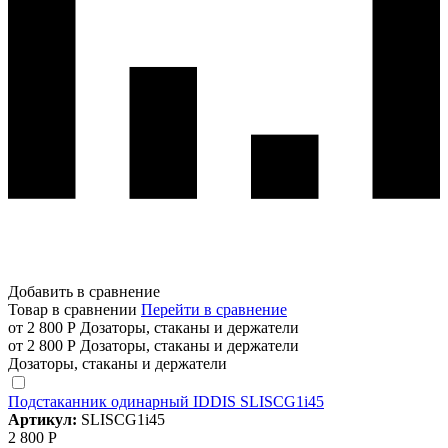
Добавить в сравнение
Товар в сравнении
Перейти в сравнение
от 2 800 Р
Дозаторы, стаканы и держатели
от 2 800 Р
Дозаторы, стаканы и держатели
Дозаторы, стаканы и держатели
Подстаканник одинарный IDDIS SLISCG1i45
Артикул:
SLISCG1i45
2 800 Р