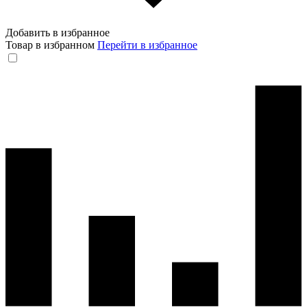
Добавить в избранное
Товар в избранном
Перейти в избранное