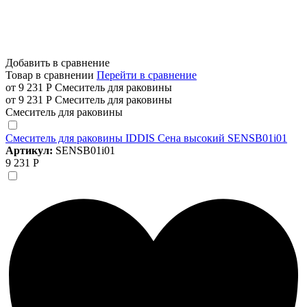
Добавить в сравнение
Товар в сравнении
Перейти в сравнение
от 9 231 Р
Смеситель для раковины
от 9 231 Р
Смеситель для раковины
Смеситель для раковины
Смеситель для раковины IDDIS Сена высокий SENSB01i01
Артикул:
SENSB01i01
9 231 Р