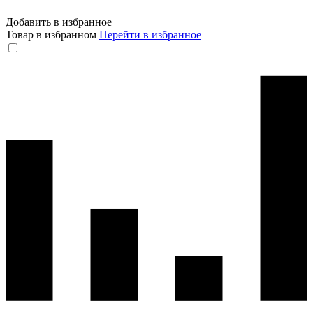
Добавить в избранное
Товар в избранном
Перейти в избранное