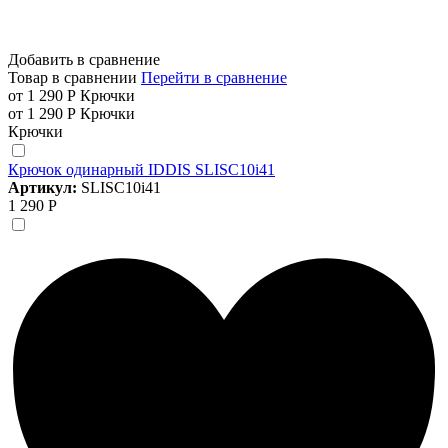
Добавить в сравнение
Товар в сравнении
Перейти в сравнение
от 1 290 Р
Крючки
от 1 290 Р
Крючки
Крючки
Крючок одинарный IDDIS SLISC10i41
Артикул:
SLISC10i41
1 290 Р