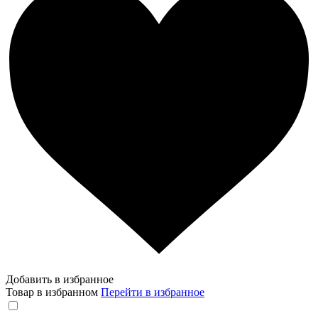
Добавить в избранное
Товар в избранном
Перейти в избранное