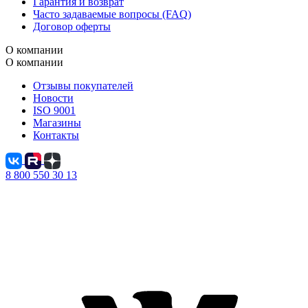
Гарантия и возврат
Часто задаваемые вопросы (FAQ)
Договор оферты
О компании
О компании
Отзывы покупателей
Новости
ISO 9001
Магазины
Контакты
8 800 550 30 13