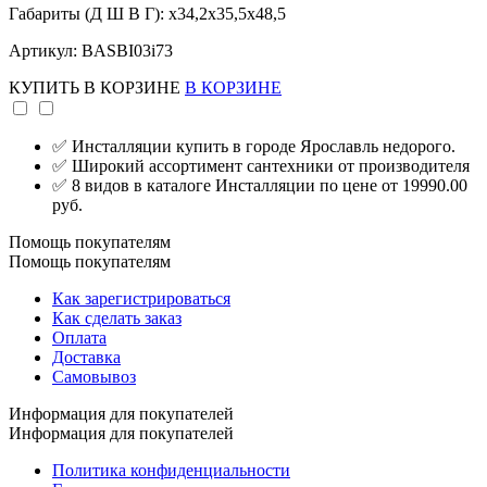
Габариты (Д Ш В Г): x34,2x35,5x48,5
Артикул: BASBI03i73
КУПИТЬ
В КОРЗИНЕ
В КОРЗИНЕ
✅ Инсталляции купить в городе Ярославль недорого.
✅ Широкий ассортимент сантехники от производителя
✅ 8 видов в каталоге Инсталляции по цене от 19990.00
руб.
Помощь покупателям
Помощь покупателям
Как зарегистрироваться
Как сделать заказ
Оплата
Доставка
Самовывоз
Информация для покупателей
Информация для покупателей
Политика конфиденциальности