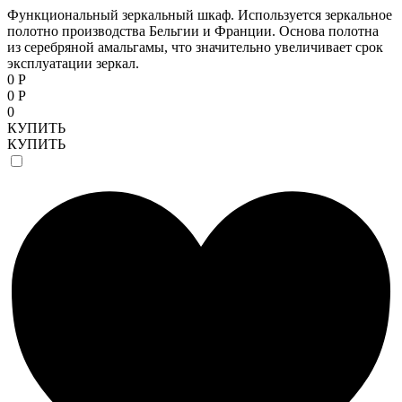
Функциональный зеркальный шкаф. Используется зеркальное
полотно производства Бельгии и Франции. Основа полотна
из серебряной амальгамы, что значительно увеличивает срок
эксплуатации зеркал.
0 Р
0 Р
0
КУПИТЬ
КУПИТЬ