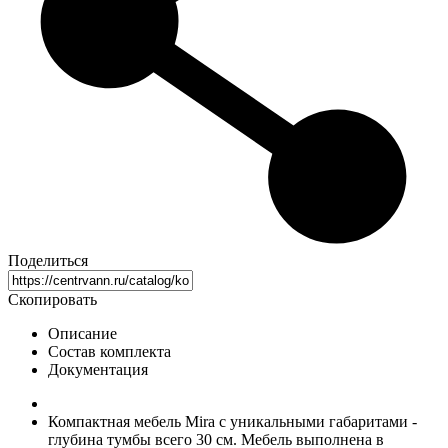
Поделиться
Скопировать
Описание
Состав комплекта
Документация
Компактная мебель Mira с уникальными габаритами -
глубина тумбы всего 30 см. Мебель выполнена в