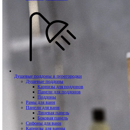
Душевые поддоны и перегородки
Душевые поддоны
Карнизы для поддонов
Панели для поддонов
Поддоны
Рамы для ванн
Панели для ванн
Лицевая панель
Боковая панель
Сифоны для ванн
Карнизы для ванны