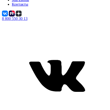
Контакты
8 800 550 30 13