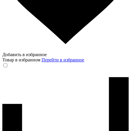
Добавить в избранное
Товар в избранном
Перейти в избранное