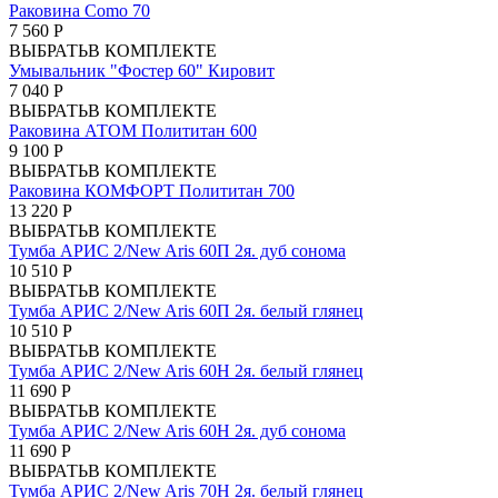
Раковина Como 70
7 560 Р
ВЫБРАТЬ
В КОМПЛЕКТЕ
Умывальник "Фостер 60" Кировит
7 040 Р
ВЫБРАТЬ
В КОМПЛЕКТЕ
Раковина АТОМ Полититан 600
9 100 Р
ВЫБРАТЬ
В КОМПЛЕКТЕ
Раковина КОМФОРТ Полититан 700
13 220 Р
ВЫБРАТЬ
В КОМПЛЕКТЕ
Тумба АРИС 2/New Aris 60П 2я. дуб сонома
10 510 Р
ВЫБРАТЬ
В КОМПЛЕКТЕ
Тумба АРИС 2/New Aris 60П 2я. белый глянец
10 510 Р
ВЫБРАТЬ
В КОМПЛЕКТЕ
Тумба АРИС 2/New Aris 60Н 2я. белый глянец
11 690 Р
ВЫБРАТЬ
В КОМПЛЕКТЕ
Тумба АРИС 2/New Aris 60Н 2я. дуб сонома
11 690 Р
ВЫБРАТЬ
В КОМПЛЕКТЕ
Тумба АРИС 2/New Aris 70Н 2я. белый глянец