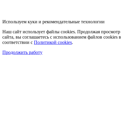
Используем куки и рекомендательные технологии
Наш сайт использует файлы cookies. Продолжая просмотр
сайта, вы соглашаетесь с использованием файлов cookies в
соответствии с
Политикой cookies
.
Продолжить работу