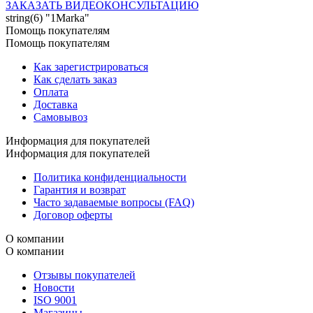
ЗАКАЗАТЬ ВИДЕОКОНСУЛЬТАЦИЮ
string(6) "1Marka"
Помощь покупателям
Помощь покупателям
Как зарегистрироваться
Как сделать заказ
Оплата
Доставка
Самовывоз
Информация для покупателей
Информация для покупателей
Политика конфиденциальности
Гарантия и возврат
Часто задаваемые вопросы (FAQ)
Договор оферты
О компании
О компании
Отзывы покупателей
Новости
ISO 9001
Магазины