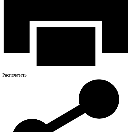
Распечатать