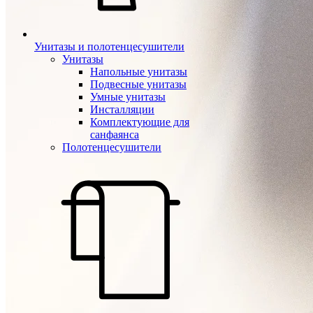
Унитазы и полотенцесушители
Унитазы
Напольные унитазы
Подвесные унитазы
Умные унитазы
Инсталляции
Комплектующие для
санфаянса
Полотенцесушители