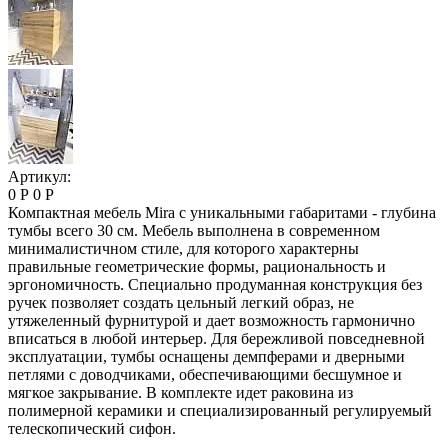
Артикул:
0 Р
0 Р
Компактная мебель Mira с уникальными габаритами - глубина
тумбы всего 30 см. Мебель выполнена в современном
минималистичном стиле, для которого характерны
правильные геометрические формы, рациональность и
эргономичность. Специально продуманная конструкция без
ручек позволяет создать цельный легкий образ, не
утяжеленный фурнитурой и дает возможность гармонично
вписаться в любой интерьер. Для бережливой повседневной
эксплуатации, тумбы оснащены демпферами и дверными
петлями с доводчиками, обеспечивающими бесшумное и
мягкое закрывание. В комплекте идет раковина из
полимерной керамики и специализированный регулируемый
телескопический сифон.