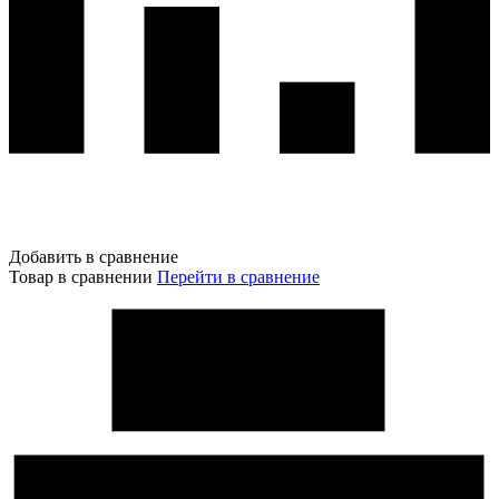
Добавить в сравнение
Товар в сравнении
Перейти в сравнение