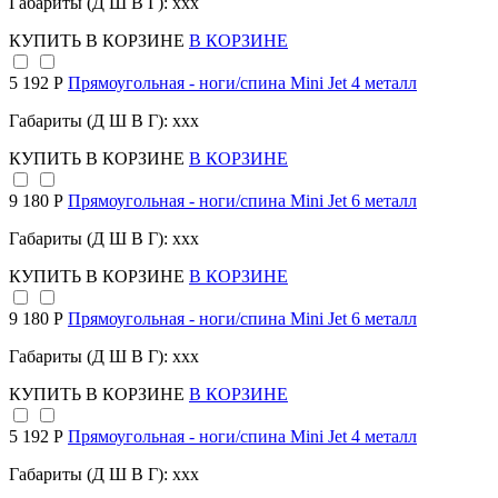
Габариты (Д Ш В Г): xxx
КУПИТЬ
В КОРЗИНЕ
В КОРЗИНЕ
5 192 Р
Прямоугольная - ноги/спина Mini Jet 4 металл
Габариты (Д Ш В Г): xxx
КУПИТЬ
В КОРЗИНЕ
В КОРЗИНЕ
9 180 Р
Прямоугольная - ноги/спина Mini Jet 6 металл
Габариты (Д Ш В Г): xxx
КУПИТЬ
В КОРЗИНЕ
В КОРЗИНЕ
9 180 Р
Прямоугольная - ноги/спина Mini Jet 6 металл
Габариты (Д Ш В Г): xxx
КУПИТЬ
В КОРЗИНЕ
В КОРЗИНЕ
5 192 Р
Прямоугольная - ноги/спина Mini Jet 4 металл
Габариты (Д Ш В Г): xxx