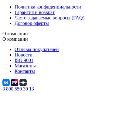
Политика конфиденциальности
Гарантия и возврат
Часто задаваемые вопросы (FAQ)
Договор оферты
О компании
О компании
Отзывы покупателей
Новости
ISO 9001
Магазины
Контакты
8 800 550 30 13