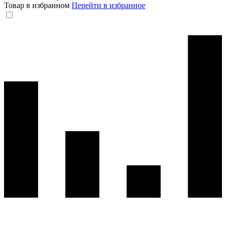
Товар в избранном
Перейти в избранное