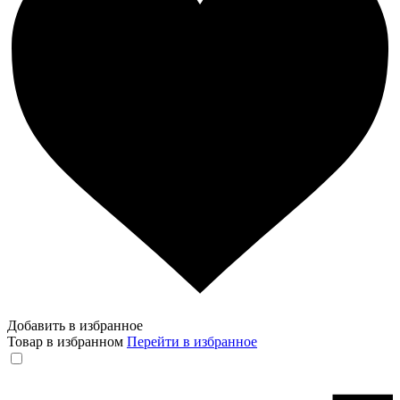
Добавить в избранное
Товар в избранном
Перейти в избранное