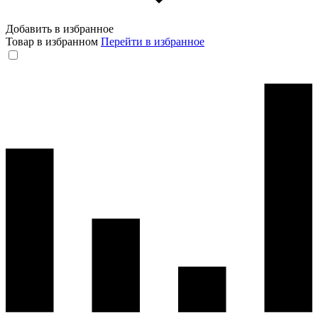
Добавить в избранное
Товар в избранном
Перейти в избранное