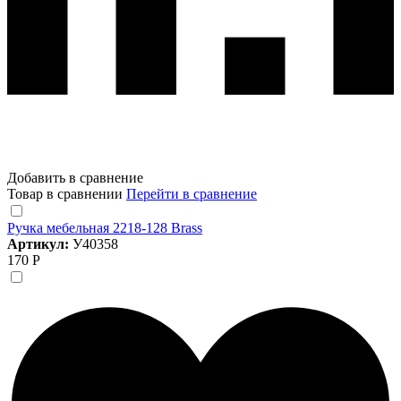
Добавить в сравнение
Товар в сравнении
Перейти в сравнение
Ручка мебельная 2218-128 Brass
Артикул:
У40358
170 Р