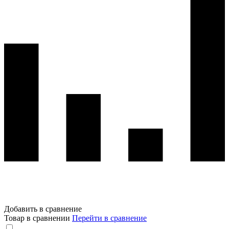
Добавить в сравнение
Товар в сравнении
Перейти в сравнение