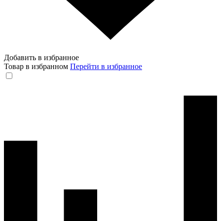
Добавить в избранное
Товар в избранном
Перейти в избранное