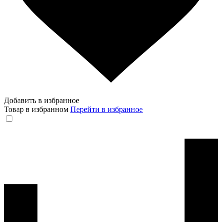
Добавить в избранное
Товар в избранном
Перейти в избранное