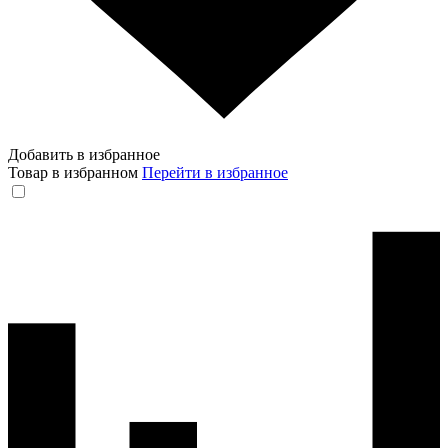
Добавить в избранное
Товар в избранном
Перейти в избранное