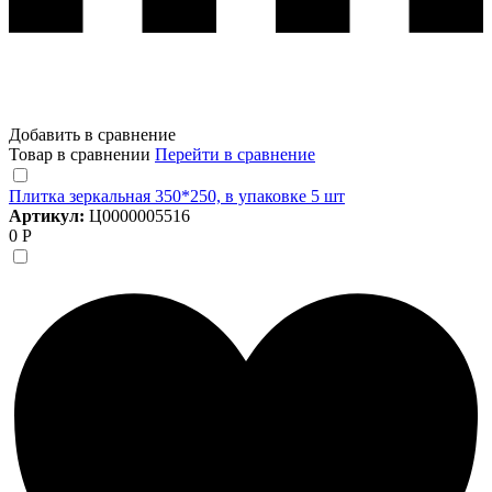
Добавить в сравнение
Товар в сравнении
Перейти в сравнение
Плитка зеркальная 350*250, в упаковке 5 шт
Артикул:
Ц0000005516
0 Р