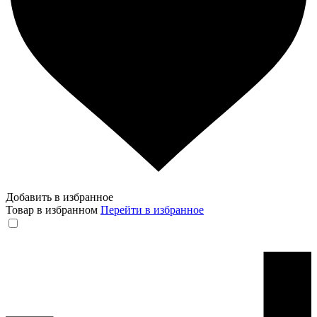
Добавить в избранное
Товар в избранном
Перейти в избранное