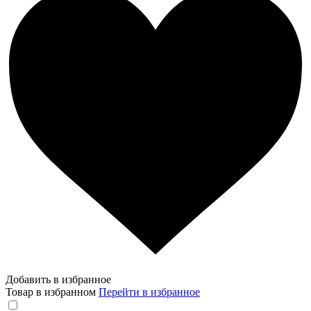
Добавить в избранное
Товар в избранном
Перейти в избранное