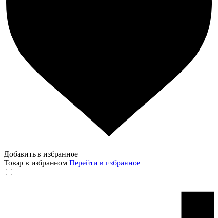
Добавить в избранное
Товар в избранном
Перейти в избранное