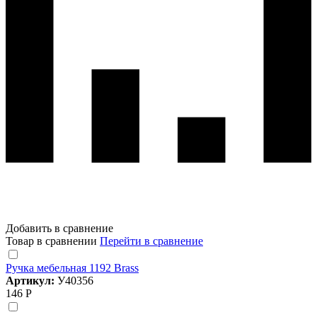
Добавить в сравнение
Товар в сравнении
Перейти в сравнение
Ручка мебельная 1192 Brass
Артикул:
У40356
146 Р