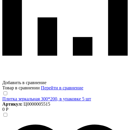
Добавить в сравнение
Товар в сравнении
Перейти в сравнение
Плитка зеркальная 300*200, в упаковке 5 шт
Артикул:
Ц0000005515
0 Р