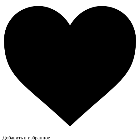
Добавить в избранное