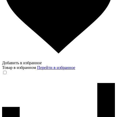
Добавить в избранное
Товар в избранном
Перейти в избранное