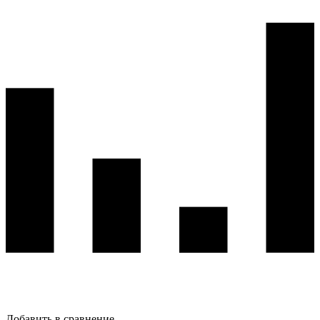
Добавить в сравнение