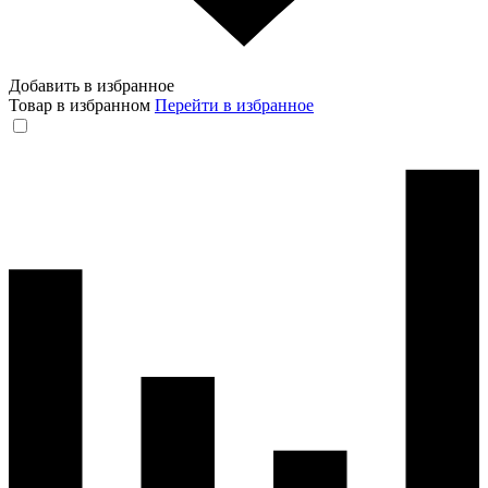
Добавить в избранное
Товар в избранном
Перейти в избранное