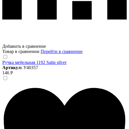
Добавить в сравнение
Товар в сравнении
Перейти в сравнение
Ручка мебельная 1192 Satin silver
Артикул:
У40357
146 Р