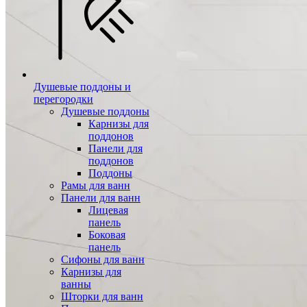
Душевые поддоны и
перегородки
Душевые поддоны
Карнизы для
поддонов
Панели для
поддонов
Поддоны
Рамы для ванн
Панели для ванн
Лицевая
панель
Боковая
панель
Сифоны для ванн
Карнизы для
ванны
Шторки для ванн