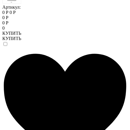
Артикул:
0 Р
0 Р
0 Р
0 Р
0
КУПИТЬ
КУПИТЬ