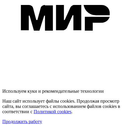
Используем куки и рекомендательные технологии
Наш сайт использует файлы cookies. Продолжая просмотр
сайта, вы соглашаетесь с использованием файлов cookies в
соответствии с
Политикой cookies
.
Продолжить работу