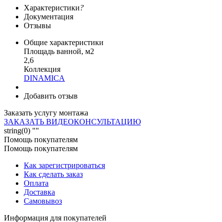
Характеристики
?
Документация
Отзывы
Общие характеристики
Площадь ванной, м2
2,6
Коллекция
DINAMICA
Добавить отзыв
Заказать услугу монтажа
ЗАКАЗАТЬ ВИДЕОКОНСУЛЬТАЦИЮ
string(0) ""
Помощь покупателям
Помощь покупателям
Как зарегистрироваться
Как сделать заказ
Оплата
Доставка
Самовывоз
Информация для покупателей