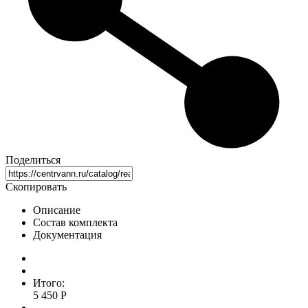
Поделиться
Скопировать
Описание
Состав комплекта
Документация
Итого:
5 450 Р