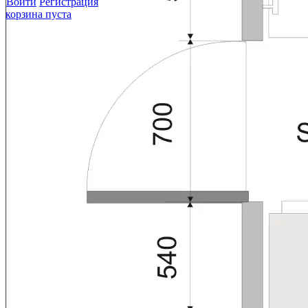
Войти
Регистрация
корзина пуста