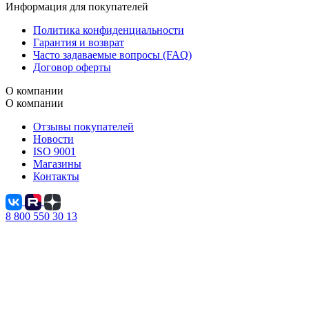
Информация для покупателей
Политика конфиденциальности
Гарантия и возврат
Часто задаваемые вопросы (FAQ)
Договор оферты
О компании
О компании
Отзывы покупателей
Новости
ISO 9001
Магазины
Контакты
8 800 550 30 13