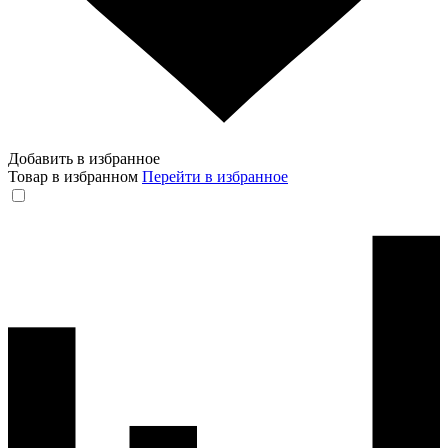
Добавить в избранное
Товар в избранном
Перейти в избранное