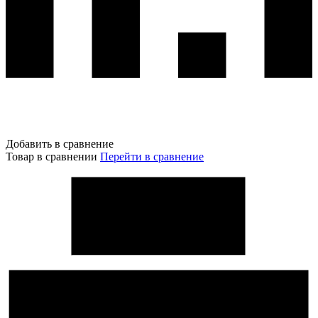
Добавить в сравнение
Товар в сравнении
Перейти в сравнение