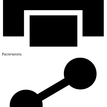
Распечатать