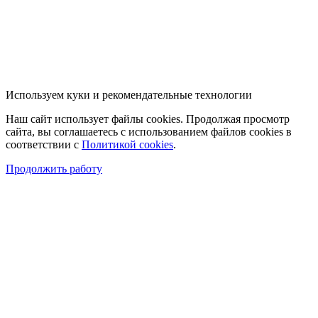
Используем куки и рекомендательные технологии
Наш сайт использует файлы cookies. Продолжая просмотр
сайта, вы соглашаетесь с использованием файлов cookies в
соответствии с
Политикой cookies
.
Продолжить работу