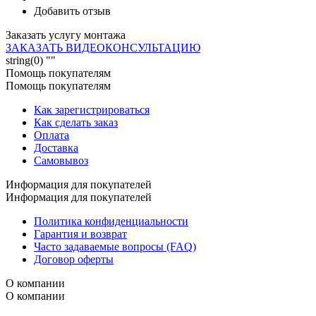
Добавить отзыв
Заказать услугу монтажа
ЗАКАЗАТЬ ВИДЕОКОНСУЛЬТАЦИЮ
string(0) ""
Помощь покупателям
Помощь покупателям
Как зарегистрироваться
Как сделать заказ
Оплата
Доставка
Самовывоз
Информация для покупателей
Информация для покупателей
Политика конфиденциальности
Гарантия и возврат
Часто задаваемые вопросы (FAQ)
Договор оферты
О компании
О компании