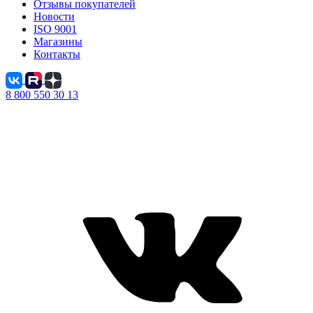
Отзывы покупателей
Новости
ISO 9001
Магазины
Контакты
8 800 550 30 13