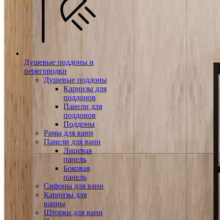
Душевые поддоны и
перегородки
Душевые поддоны
Карнизы для
поддонов
Панели для
поддонов
Поддоны
Рамы для ванн
Панели для ванн
Лицевая
панель
Боковая
панель
Сифоны для ванн
Карнизы для
ванны
Шторки для ванн