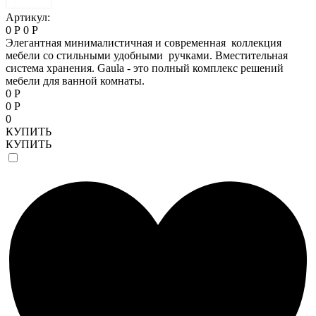
Артикул:
0 Р
0 Р
Элегантная минималистичная и современная коллекция
мебели со стильными удобными ручками. Вместительная
система хранения. Gaula - это полный комплекс решений
мебели для ванной комнаты.
0 Р
0 Р
0
КУПИТЬ
КУПИТЬ