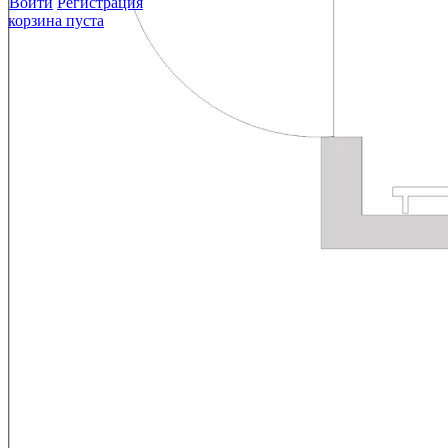
Войти
Регистрация
корзина пуста