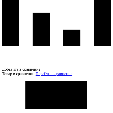
Добавить в сравнение
Товар в сравнении
Перейти в сравнение