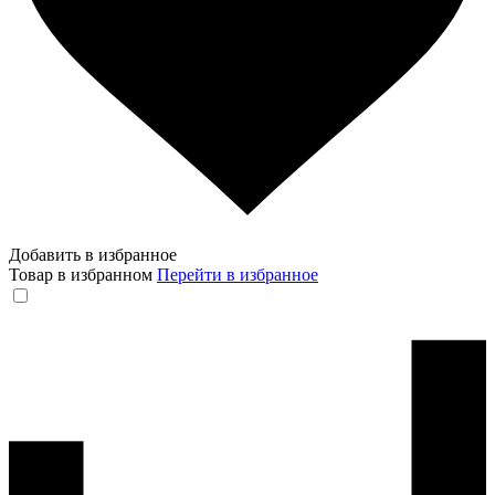
Добавить в избранное
Товар в избранном
Перейти в избранное