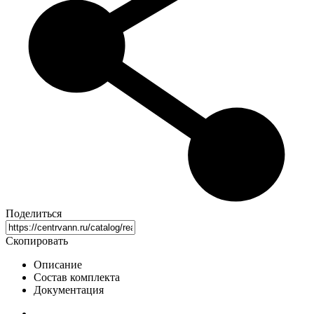
Поделиться
Скопировать
Описание
Состав комплекта
Документация