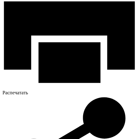
Распечатать