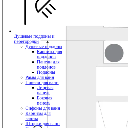
Душевые поддоны и
перегородки
Душевые поддоны
Карнизы для
поддонов
Панели для
поддонов
Поддоны
Рамы для ванн
Панели для ванн
Лицевая
панель
Боковая
панель
Сифоны для ванн
Карнизы для
ванны
Шторки для ванн