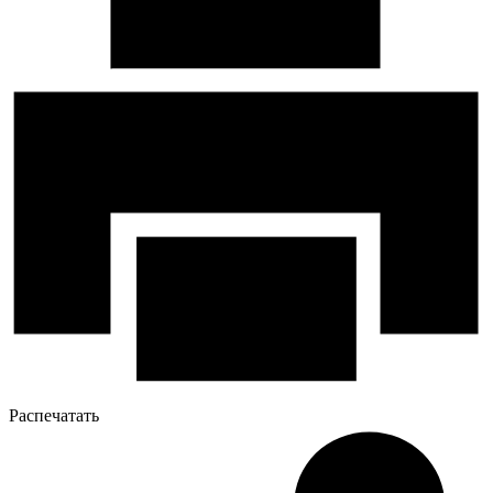
Распечатать