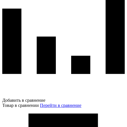
Добавить в сравнение
Товар в сравнении
Перейти в сравнение