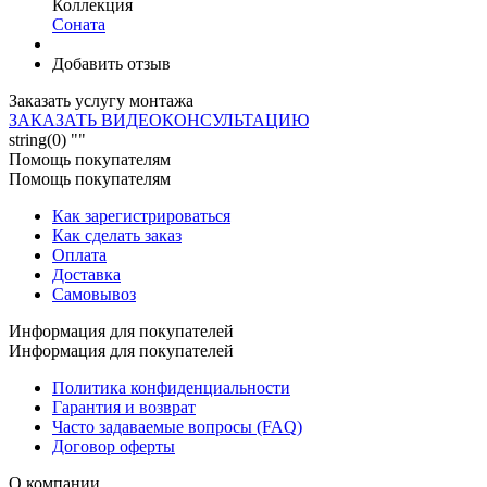
Коллекция
Соната
Добавить отзыв
Заказать услугу монтажа
ЗАКАЗАТЬ ВИДЕОКОНСУЛЬТАЦИЮ
string(0) ""
Помощь покупателям
Помощь покупателям
Как зарегистрироваться
Как сделать заказ
Оплата
Доставка
Самовывоз
Информация для покупателей
Информация для покупателей
Политика конфиденциальности
Гарантия и возврат
Часто задаваемые вопросы (FAQ)
Договор оферты
О компании