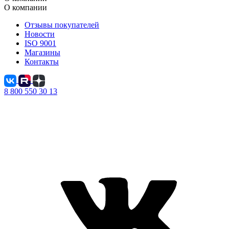
О компании
Отзывы покупателей
Новости
ISO 9001
Магазины
Контакты
8 800 550 30 13