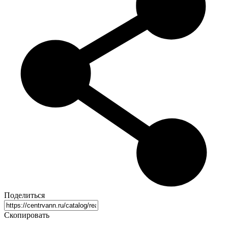
Поделиться
Скопировать