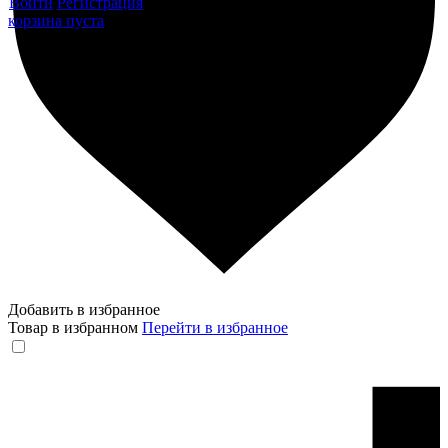
Войти
Регистрация
корзина пуста
Добавить в избранное
Товар в избранном
Перейти в избранное