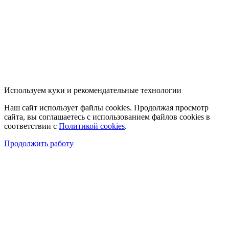
Используем куки и рекомендательные технологии
Наш сайт использует файлы cookies. Продолжая просмотр
сайта, вы соглашаетесь с использованием файлов cookies в
соответствии с
Политикой cookies
.
Продолжить работу