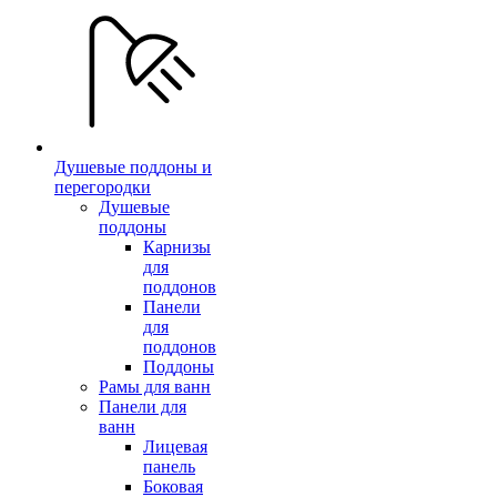
Душевые поддоны и
перегородки
Душевые
поддоны
Карнизы
для
поддонов
Панели
для
поддонов
Поддоны
Рамы для ванн
Панели для
ванн
Лицевая
панель
Боковая