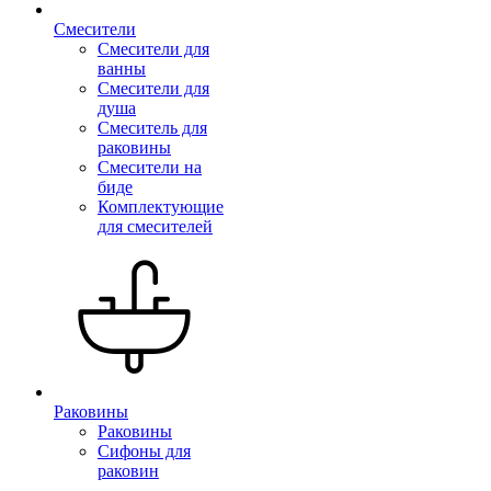
Смесители
Смесители для
ванны
Смесители для
душа
Смеситель для
раковины
Смесители на
биде
Комплектующие
для смесителей
Раковины
Раковины
Сифоны для
раковин