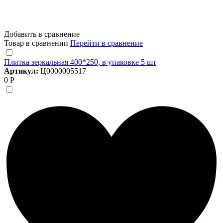
Добавить в сравнение
Товар в сравнении
Перейти в сравнение
Плитка зеркальная 400*250, в упаковке 5 шт
Артикул:
Ц0000005517
0 Р