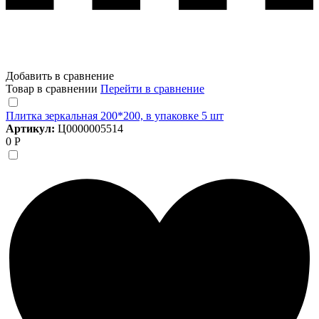
Добавить в сравнение
Товар в сравнении
Перейти в сравнение
Плитка зеркальная 200*200, в упаковке 5 шт
Артикул:
Ц0000005514
0 Р