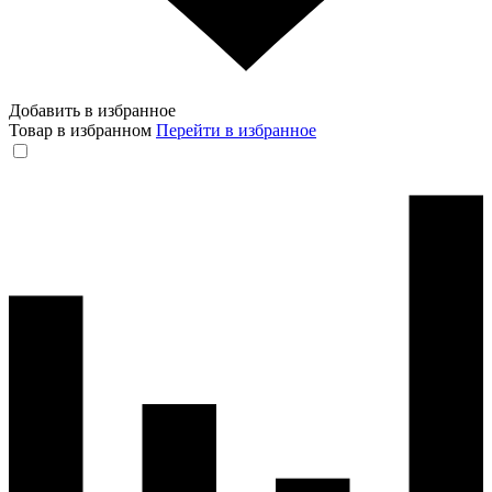
Добавить в избранное
Товар в избранном
Перейти в избранное