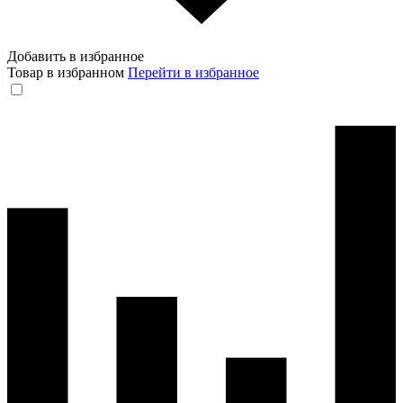
Добавить в избранное
Товар в избранном
Перейти в избранное