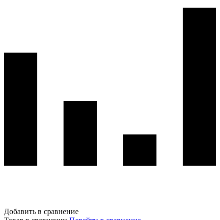
Добавить в сравнение