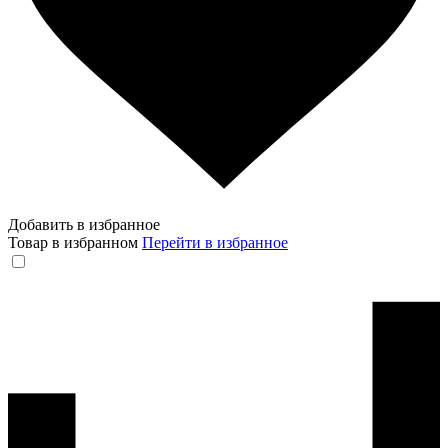
Добавить в избранное
Товар в избранном
Перейти в избранное