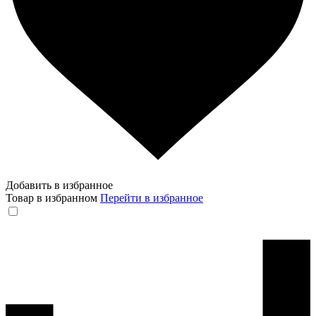
Добавить в избранное
Товар в избранном
Перейти в избранное