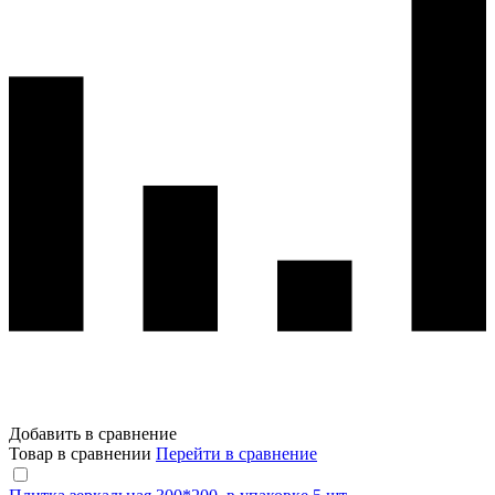
Добавить в сравнение
Товар в сравнении
Перейти в сравнение