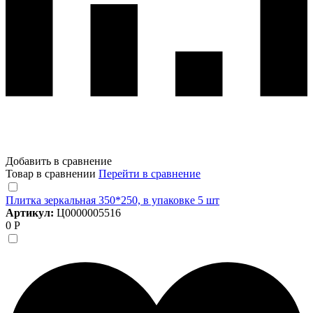
Добавить в сравнение
Товар в сравнении
Перейти в сравнение
Плитка зеркальная 350*250, в упаковке 5 шт
Артикул:
Ц0000005516
0 Р