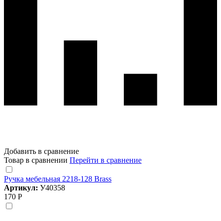
Добавить в сравнение
Товар в сравнении
Перейти в сравнение
Ручка мебельная 2218-128 Brass
Артикул:
У40358
170 Р