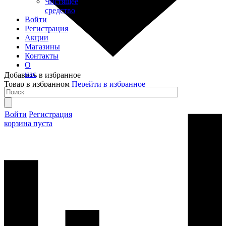
Чистящее
средство
Войти
Регистрация
Акции
Магазины
Контакты
О
нас
Добавить в избранное
Товар в избранном
Перейти в избранное
Войти
Регистрация
корзина пуста