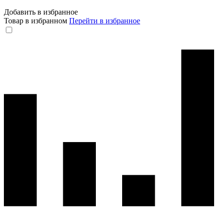
Добавить в избранное
Товар в избранном
Перейти в избранное