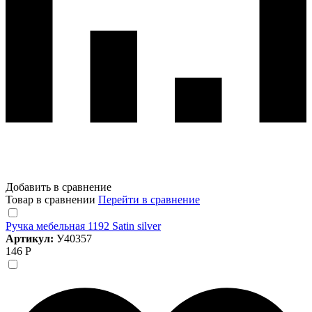
Добавить в сравнение
Товар в сравнении
Перейти в сравнение
Ручка мебельная 1192 Satin silver
Артикул:
У40357
146 Р