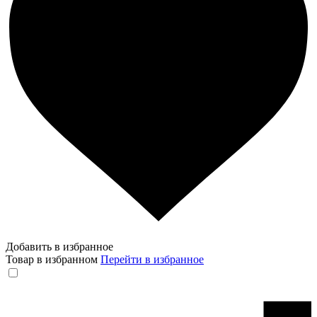
Добавить в избранное
Товар в избранном
Перейти в избранное