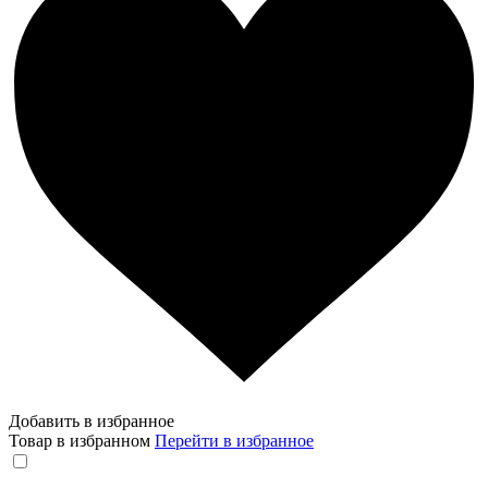
Добавить в избранное
Товар в избранном
Перейти в избранное