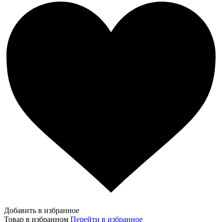
Добавить в избранное
Товар в избранном
Перейти в избранное