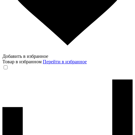
Добавить в избранное
Товар в избранном
Перейти в избранное