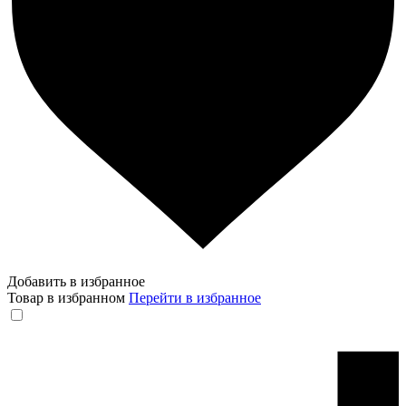
Добавить в избранное
Товар в избранном
Перейти в избранное