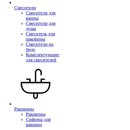
Смесители
Смесители для
ванны
Смесители для
душа
Смеситель для
раковины
Смесители на
биде
Комплектующие
для смесителей
Раковины
Раковины
Сифоны для
раковин