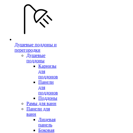
Душевые поддоны и
перегородки
Душевые
поддоны
Карнизы
для
поддонов
Панели
для
поддонов
Поддоны
Рамы для ванн
Панели для
ванн
Лицевая
панель
Боковая