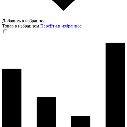
Добавить в избранное
Товар в избранном
Перейти в избранное