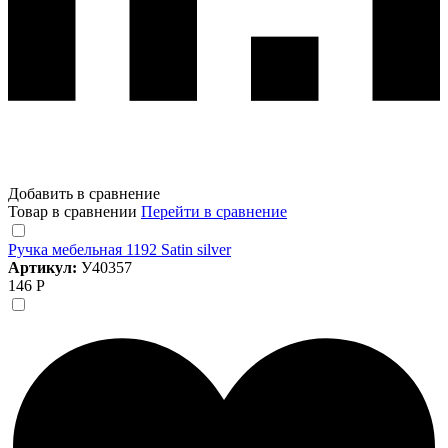
Добавить в сравнение
Товар в сравнении
Перейти в сравнение
Ручка мебельная 1192 Satin silver
Артикул:
У40357
146 Р