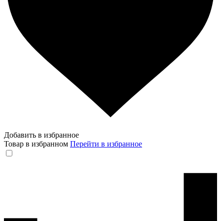
Добавить в избранное
Товар в избранном
Перейти в избранное