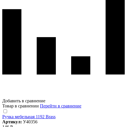
Добавить в сравнение
Товар в сравнении
Перейти в сравнение
Ручка мебельная 1192 Brass
Артикул:
У40356
146 Р