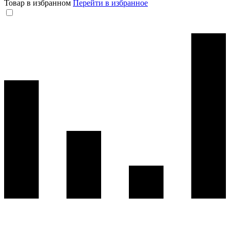
Товар в избранном
Перейти в избранное