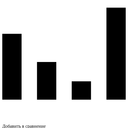
Добавить в сравнение