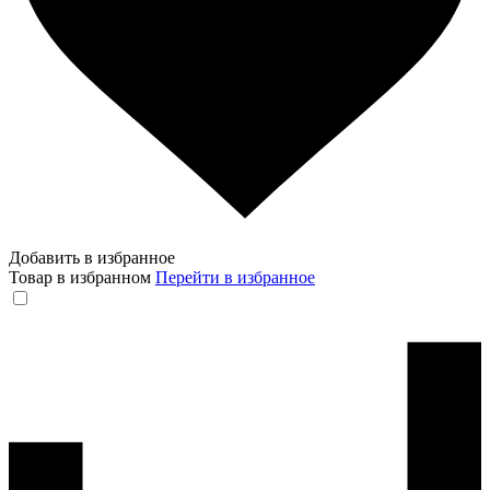
Добавить в избранное
Товар в избранном
Перейти в избранное