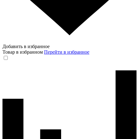
Добавить в избранное
Товар в избранном
Перейти в избранное