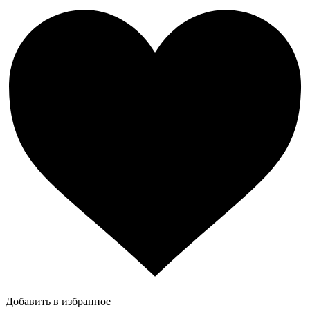
Добавить в избранное