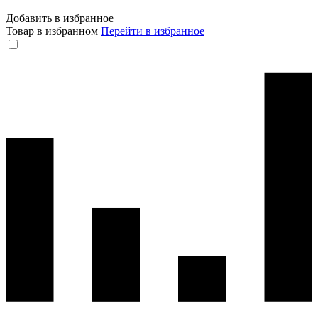
Добавить в избранное
Товар в избранном
Перейти в избранное