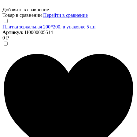
Добавить в сравнение
Товар в сравнении
Перейти в сравнение
Плитка зеркальная 200*200, в упаковке 5 шт
Артикул:
Ц0000005514
0 Р