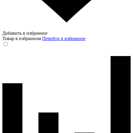
Добавить в избранное
Товар в избранном
Перейти в избранное