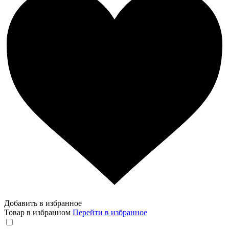
Добавить в избранное
Товар в избранном
Перейти в избранное