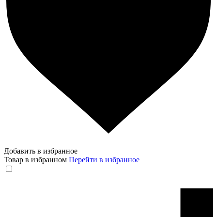
Добавить в избранное
Товар в избранном
Перейти в избранное