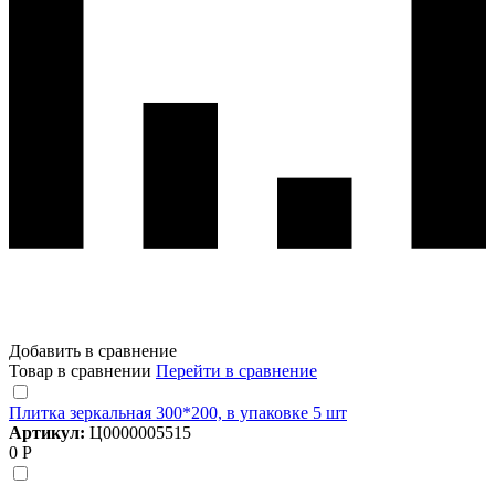
Добавить в сравнение
Товар в сравнении
Перейти в сравнение
Плитка зеркальная 300*200, в упаковке 5 шт
Артикул:
Ц0000005515
0 Р