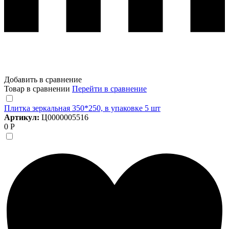
Добавить в сравнение
Товар в сравнении
Перейти в сравнение
Плитка зеркальная 350*250, в упаковке 5 шт
Артикул:
Ц0000005516
0 Р