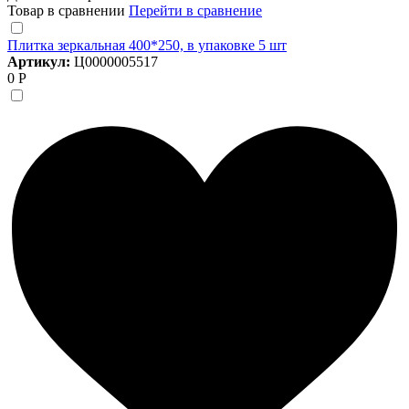
Товар в сравнении
Перейти в сравнение
Плитка зеркальная 400*250, в упаковке 5 шт
Артикул:
Ц0000005517
0 Р