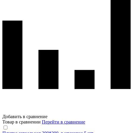
Добавить в сравнение
Товар в сравнении
Перейти в сравнение