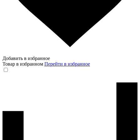
Добавить в избранное
Товар в избранном
Перейти в избранное