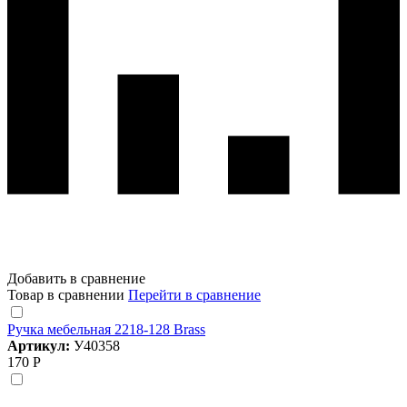
Добавить в сравнение
Товар в сравнении
Перейти в сравнение
Ручка мебельная 2218-128 Brass
Артикул:
У40358
170 Р