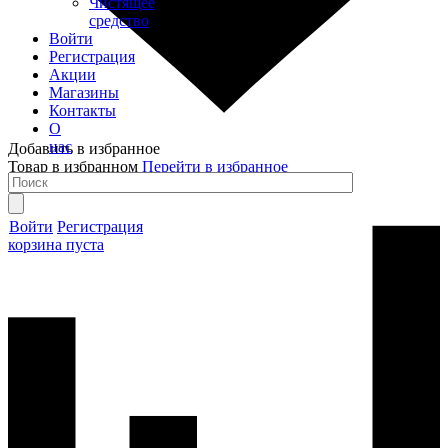
Чистящее
средство
Войти
Регистрация
Акции
Магазины
Контакты
О
нас
Добавить в избранное
Товар в избранном
Перейти в избранное
Войти
Регистрация
корзина пуста