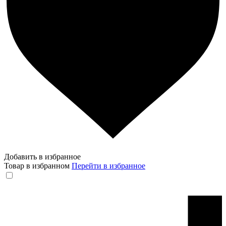
Добавить в избранное
Товар в избранном
Перейти в избранное