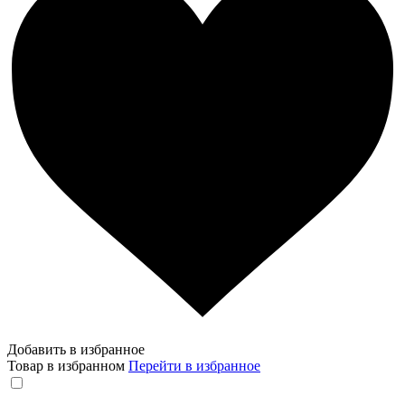
Добавить в избранное
Товар в избранном
Перейти в избранное