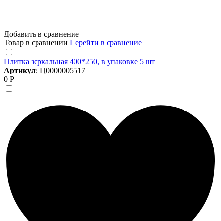
Добавить в сравнение
Товар в сравнении
Перейти в сравнение
Плитка зеркальная 400*250, в упаковке 5 шт
Артикул:
Ц0000005517
0 Р