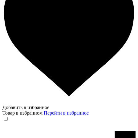
Добавить в избранное
Товар в избранном
Перейти в избранное