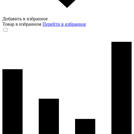
Добавить в избранное
Товар в избранном
Перейти в избранное