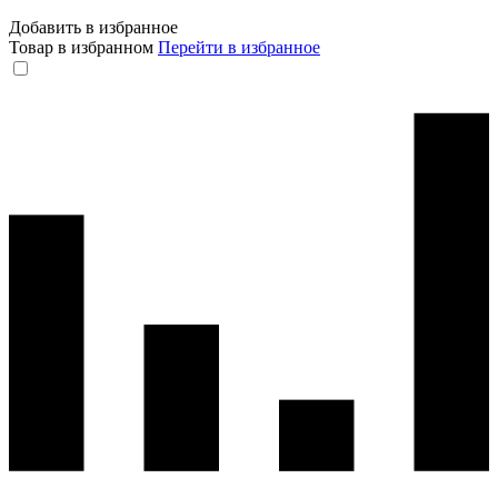
Добавить в избранное
Товар в избранном
Перейти в избранное