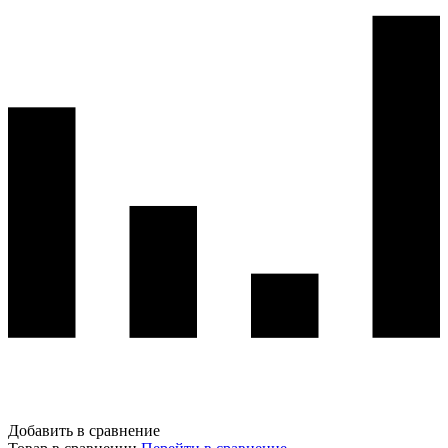
Добавить в сравнение