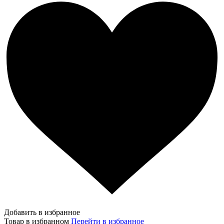
Добавить в избранное
Товар в избранном
Перейти в избранное