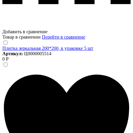
Добавить в сравнение
Товар в сравнении
Перейти в сравнение
Плитка зеркальная 200*200, в упаковке 5 шт
Артикул:
Ц0000005514
0 Р