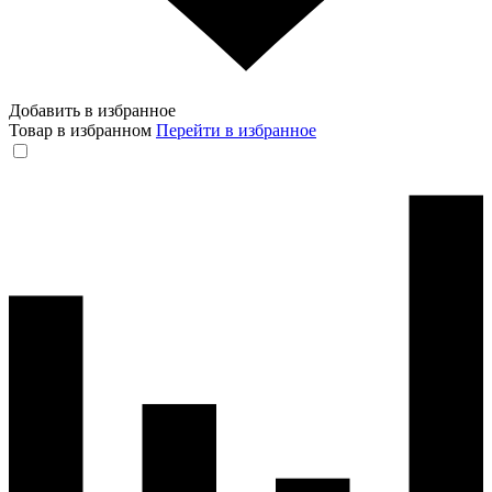
Добавить в избранное
Товар в избранном
Перейти в избранное