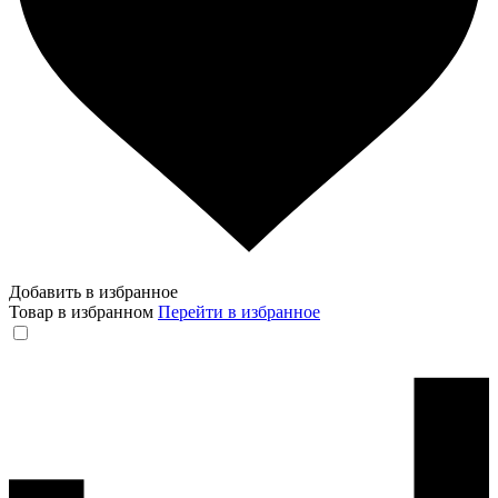
Добавить в избранное
Товар в избранном
Перейти в избранное