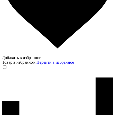
Добавить в избранное
Товар в избранном
Перейти в избранное