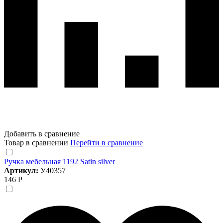
Добавить в сравнение
Товар в сравнении
Перейти в сравнение
Ручка мебельная 1192 Satin silver
Артикул:
У40357
146 Р