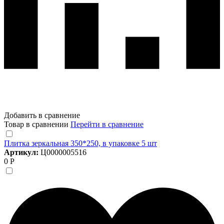
Добавить в сравнение
Товар в сравнении
Перейти в сравнение
Плитка зеркальная 350*250, в упаковке 5 шт
Артикул:
Ц0000005516
0 Р