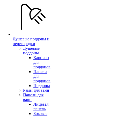
Душевые поддоны и
перегородки
Душевые
поддоны
Карнизы
для
поддонов
Панели
для
поддонов
Поддоны
Рамы для ванн
Панели для
ванн
Лицевая
панель
Боковая