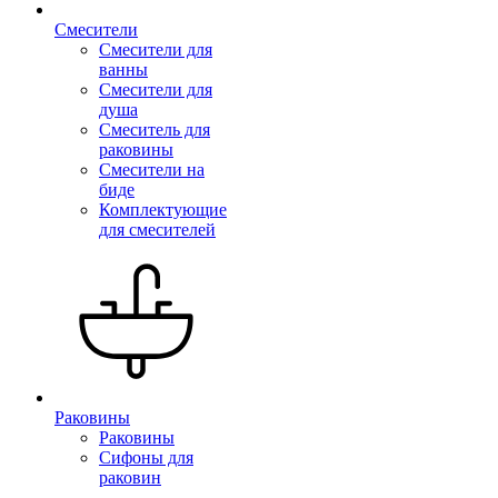
Смесители
Смесители для
ванны
Смесители для
душа
Смеситель для
раковины
Смесители на
биде
Комплектующие
для смесителей
Раковины
Раковины
Сифоны для
раковин